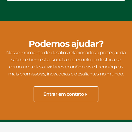
Podemos ajudar?
Nesse momento de desafios relacionados a proteção da
saúde e bem estar social a biotecnologia destaca-se
como uma das atividades econômicas e tecnológicas
mais promissoras, inovadoras e desafiantes no mundo.
Entrar em contato