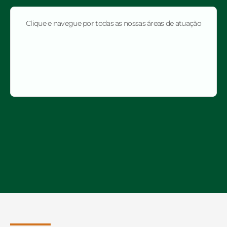
Clique e navegue por todas as nossas áreas de atuação