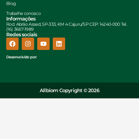
Blog
Trabalhe conosco
Informações
Rod. Abrão Assed, SP-333, KM 4 Cajuru/SP CEP: 14240-000 Tel.
(16) 3667-1989
Redes sociais
Desenvolvido por:
Allbiom Copyright © 2026