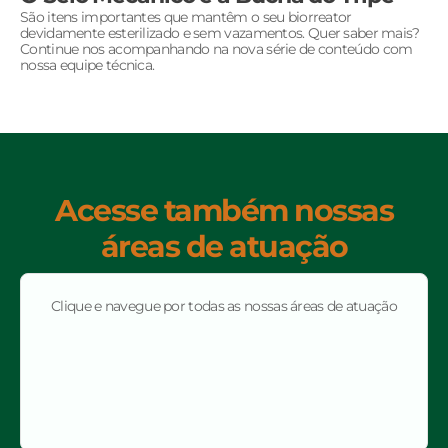
São itens importantes que mantêm o seu biorreator
devidamente esterilizado e sem vazamentos. Quer saber mais?
Continue nos acompanhando na nova série de conteúdo com
nossa equipe técnica.
Acesse também nossas
áreas de atuação
Clique e navegue por todas as nossas áreas de atuação