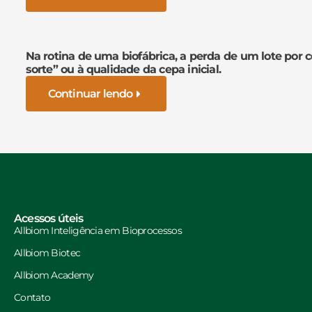
Na rotina de uma biofábrica, a perda de um lote por 
sorte” ou à qualidade da cepa inicial.
Continuar lendo
Acessos úteis
Allbiom Inteligência em Bioprocessos
Allbiom Biotec
Allbiom Academy
Contato