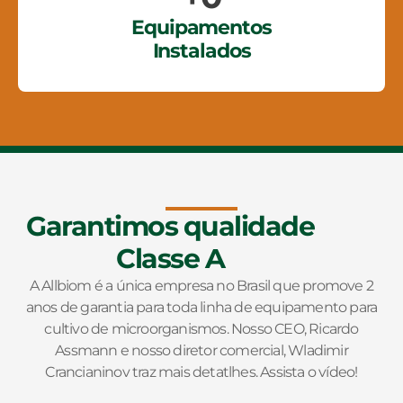
Equipamentos
Instalados
Garantimos qualidade
Classe A
A Allbiom é a única empresa no Brasil que promove 2
anos de garantia para toda linha de equipamento para
cultivo de microorganismos. Nosso CEO, Ricardo
Assmann e nosso diretor comercial, Wladimir
Crancianinov traz mais detatlhes. Assista o vídeo!