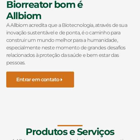
Biorreator bom é
Allbiom
A Allbiom acredita que a Biotecnologia, através de sua
inovação sustentável e de ponta, é o caminho para
construir um mundo melhor para a humanidade,
especialmente neste momento de grandes desafios
relacionados à proteção da saúde e bem estar das
pessoas.
Entrar em contato
Produtos e Serviços