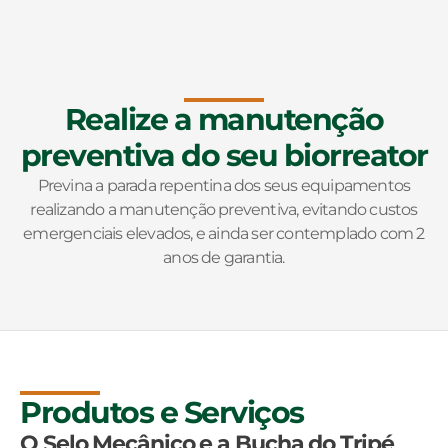
Realize a manutenção
preventiva do seu biorreator
Previna a parada repentina dos seus equipamentos
realizando a manutenção preventiva, evitando custos
emergenciais elevados, e ainda ser contemplado com 2
anos de garantia.
Produtos e Serviços
O Selo Mecânico e a Bucha do Tripé