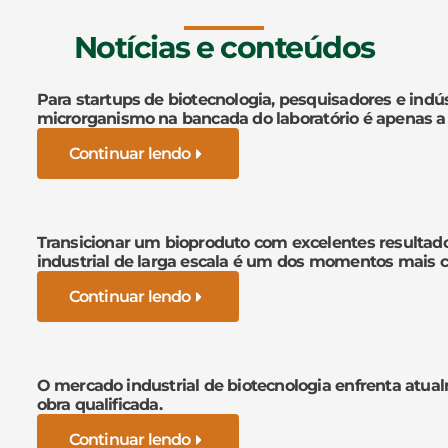
Notícias e conteúdos
Para startups de biotecnologia, pesquisadores e indús
microrganismo na bancada do laboratório é apenas a
Continuar lendo
Transicionar um bioproduto com excelentes resultad
industrial de larga escala é um dos momentos mais cr
Continuar lendo
O mercado industrial de biotecnologia enfrenta atua
obra qualificada.
Continuar lendo