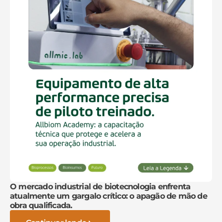
O mercado industrial de biotecnologia enfrenta
atualmente um gargalo crítico: o apagão de mão de
obra qualificada.