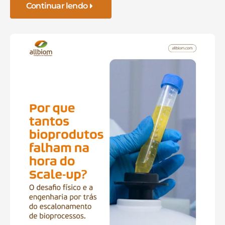
Continuar lendo