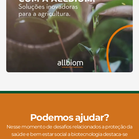
Podemos ajudar?
Nesse momento de desafios relacionados a proteção da
saúde e bem estar social a biotecnologia destaca-se