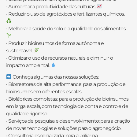
• Aumentar a produtividade das culturas.
• Reduzir o uso de agrotóxicos e fertilizantes químicos.
• Melhorar a saúde do solo e a qualidade dos alimentos.
• Produzir bioinsumos de forma autônoma e
sustentável.
• Otimizar o uso de recursos naturais e diminuir o
impacto ambiental.
Conheça algumas das nossas soluções:
• Biorreatores de alta performance: para a produção de
bioinsumos em diferentes escalas.
• Biofábricas completas: para a produção de bioinsumos
em larga escala, com tecnologia de ponta e controle de
qualidade rigoroso.
• Serviços de pesquisa e desenvolvimento: para a criação
de novas tecnologias e soluções para o agronegócio.
• Consultoria especializada: para auxiliar na