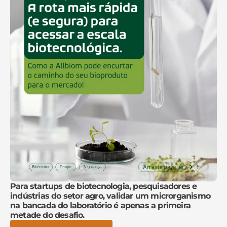
Para startups de biotecnologia, pesquisadores e
indústrias do setor agro, validar um microrganismo
na bancada do laboratório é apenas a primeira
metade do desafio.