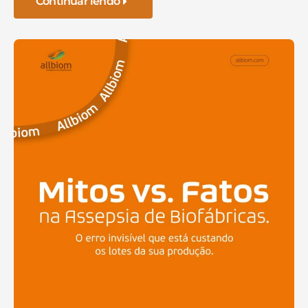
Continuar lendo