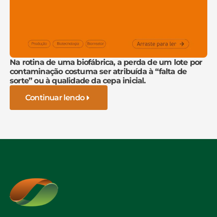
Na rotina de uma biofábrica, a perda de um lote por
contaminação costuma ser atribuída à “falta de
sorte” ou à qualidade da cepa inicial.
Continuar lendo