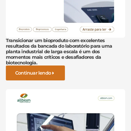
Transicionar um bioproduto com excelentes
resultados da bancada do laboratório para uma
planta industrial de larga escala é um dos
momentos mais críticos e desafiadores da
biotecnologia.
Continuar lendo