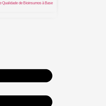
de Qualidade de Bioinsumos à Base