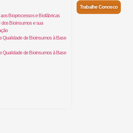
Trabalhe Conosco
 aos Bioprocessos e Biofábricas
i dos Bioinsumos e sua
ação
de Qualidade de Bioinsumos à Base
de Qualidade de Bioinsumos à Base