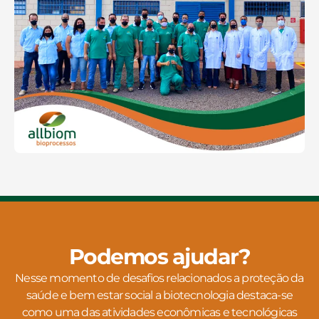
Podemos ajudar?
Nesse momento de desafios relacionados a proteção da
saúde e bem estar social a biotecnologia destaca-se
como uma das atividades econômicas e tecnológicas