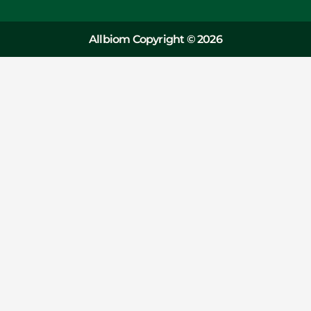
Allbiom Copyright © 2026