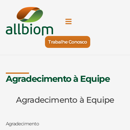
Trabalhe Conosco
Agradecimento à Equipe
Agradecimento à Equipe
Agradecimento