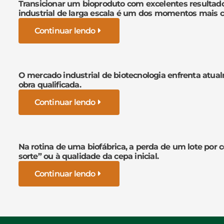
Transicionar um bioproduto com excelentes resultad
industrial de larga escala é um dos momentos mais cr
Continuar lendo
O mercado industrial de biotecnologia enfrenta atua
obra qualificada.
Continuar lendo
Na rotina de uma biofábrica, a perda de um lote por 
sorte” ou à qualidade da cepa inicial.
Continuar lendo