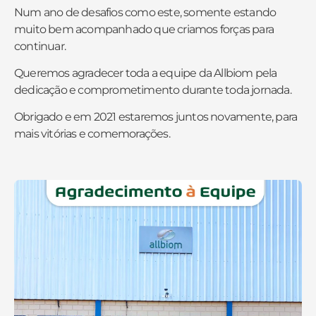
Num ano de desafios como este, somente estando
muito bem acompanhado que criamos forças para
continuar.
Queremos agradecer toda a equipe da Allbiom pela
dedicação e comprometimento durante toda jornada.
Obrigado e em 2021 estaremos juntos novamente, para
mais vitórias e comemorações.