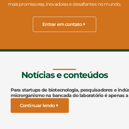
mais promissoras, inovadoras e desafiantes no mundo.
Entrar em contato
Notícias e conteúdos
Para startups de biotecnologia, pesquisadores e indús
microrganismo na bancada do laboratório é apenas a
Continuar lendo