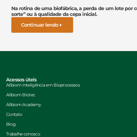
Na rotina de uma biofábrica, a perda de um lote por 
sorte” ou à qualidade da cepa inicial.
Continuar lendo
Acessos úteis
Allbiom Inteligência em Bioprocessos
Allbiom Biotec
Allbiom Academy
Contato
Blog
Trabalhe conosco