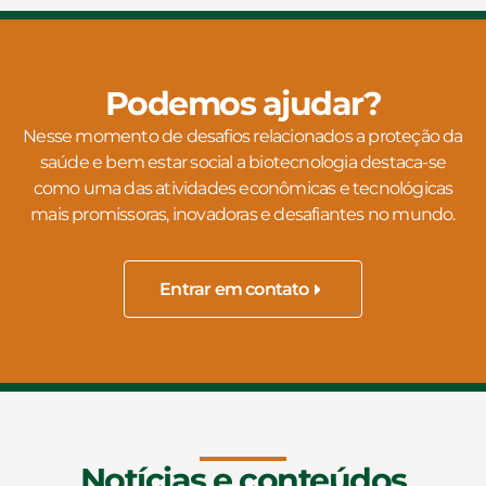
Podemos ajudar?
Nesse momento de desafios relacionados a proteção da
saúde e bem estar social a biotecnologia destaca-se
como uma das atividades econômicas e tecnológicas
mais promissoras, inovadoras e desafiantes no mundo.
Entrar em contato
Notícias e conteúdos