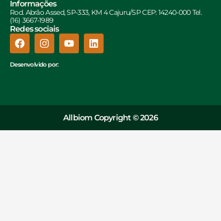
Informações
Rod. Abrão Assed, SP-333, KM 4 Cajuru/SP CEP: 14240-000 Tel.
(16) 3667-1989
Redes sociais
Desenvolvido por:
Allbiom Copyright © 2026