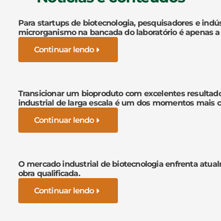
Para startups de biotecnologia, pesquisadores e indús
microrganismo na bancada do laboratório é apenas a
Continuar lendo
Transicionar um bioproduto com excelentes resultad
industrial de larga escala é um dos momentos mais cr
Continuar lendo
O mercado industrial de biotecnologia enfrenta atua
obra qualificada.
Continuar lendo