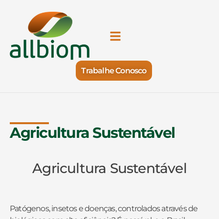
Trabalhe Conosco
Agricultura Sustentável
Agricultura Sustentável
Patógenos, insetos e doenças, controlados através de