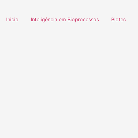
Inicio
Inteligência em Bioprocessos
Biotec