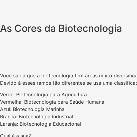
As Cores da Biotecnologia
Você sabia que a biotecnologia tem áreas muito diversific
Devido à esses ramos tão diferentes se usa uma classifica
Verde: Biotecnologia para Agricultura
Vermelha: Biotecnologia para Saúde Humana
Azul: Biotecnologia Marinha
Branca: Biotecnologia Industrial
Laranja: Biotecnologia Educacional
Qual é a sua?