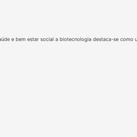
úde e bem estar social a biotecnologia destaca-se como 