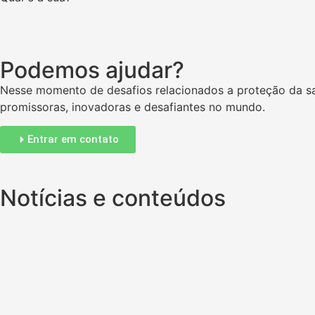
Podemos ajudar?
Nesse momento de desafios relacionados a proteção da sa
promissoras, inovadoras e desafiantes no mundo.
Entrar em contato
Notícias e conteúdos