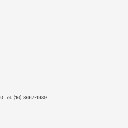
0 Tel. (16) 3667-1989