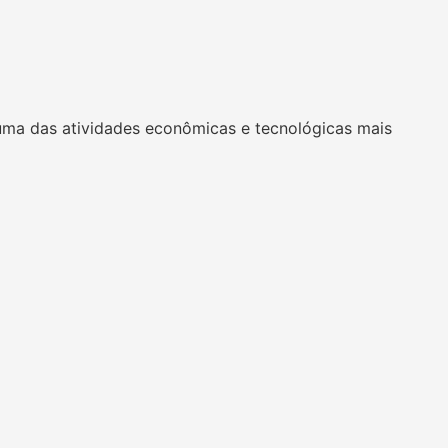
uma das atividades econômicas e tecnológicas mais