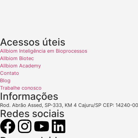
Acessos úteis
Allbiom Inteligência em Bioprocessos
Allbiom Biotec
Allbiom Academy
Contato
Blog
Trabalhe conosco
Informações
Rod. Abrão Assed, SP-333, KM 4 Cajuru/SP CEP: 14240-00
Redes sociais