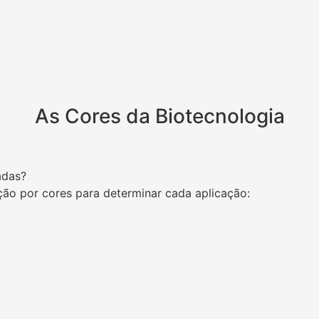
As Cores da Biotecnologia
adas?
ção por cores para determinar cada aplicação: