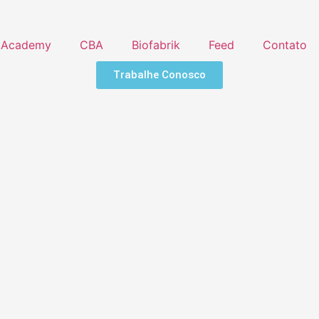
Academy
CBA
Biofabrik
Feed
Contato
Trabalhe Conosco