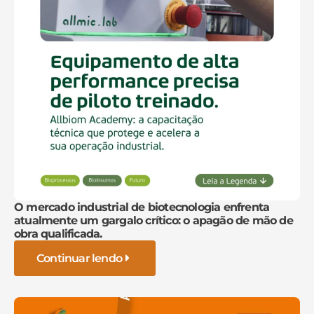
O mercado industrial de biotecnologia enfrenta
atualmente um gargalo crítico: o apagão de mão de
obra qualificada.
Continuar lendo