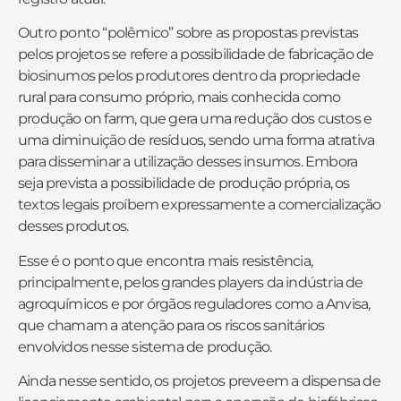
Outro ponto “polêmico” sobre as propostas previstas
pelos projetos se refere a possibilidade de fabricação de
biosinumos pelos produtores dentro da propriedade
rural para consumo próprio, mais conhecida como
produção on farm, que gera uma redução dos custos e
uma diminuição de resíduos, sendo uma forma atrativa
para disseminar a utilização desses insumos. Embora
seja prevista a possibilidade de produção própria, os
textos legais proíbem expressamente a comercialização
desses produtos.
Esse é o ponto que encontra mais resistência,
principalmente, pelos grandes players da indústria de
agroquímicos e por órgãos reguladores como a Anvisa,
que chamam a atenção para os riscos sanitários
envolvidos nesse sistema de produção.
Ainda nesse sentido, os projetos preveem a dispensa de