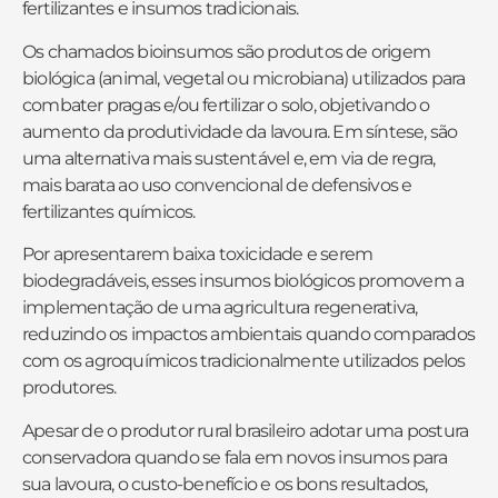
fertilizantes e insumos tradicionais.
Os chamados bioinsumos são produtos de origem
biológica (animal, vegetal ou microbiana) utilizados para
combater pragas e/ou fertilizar o solo, objetivando o
aumento da produtividade da lavoura. Em síntese, são
uma alternativa mais sustentável e, em via de regra,
mais barata ao uso convencional de defensivos e
fertilizantes químicos.
Por apresentarem baixa toxicidade e serem
biodegradáveis, esses insumos biológicos promovem a
implementação de uma agricultura regenerativa,
reduzindo os impactos ambientais quando comparados
com os agroquímicos tradicionalmente utilizados pelos
produtores.
Apesar de o produtor rural brasileiro adotar uma postura
conservadora quando se fala em novos insumos para
sua lavoura, o custo-benefício e os bons resultados,