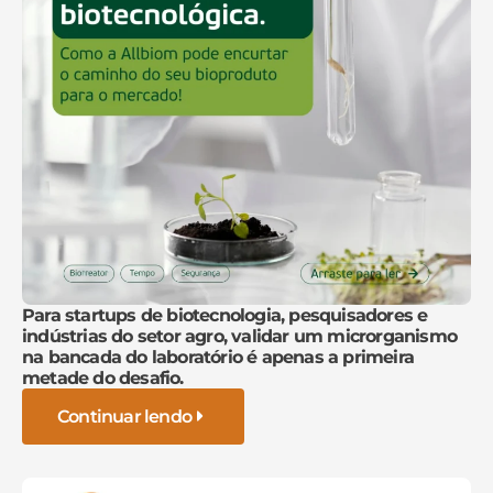
Para startups de biotecnologia, pesquisadores e
indústrias do setor agro, validar um microrganismo
na bancada do laboratório é apenas a primeira
metade do desafio.
Continuar lendo