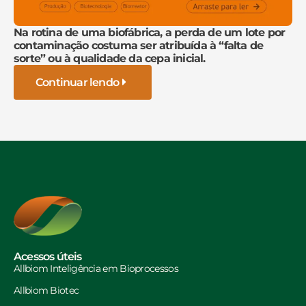
Na rotina de uma biofábrica, a perda de um lote por
contaminação costuma ser atribuída à “falta de
sorte” ou à qualidade da cepa inicial.
Continuar lendo
Acessos úteis
Allbiom Inteligência em Bioprocessos
Allbiom Biotec