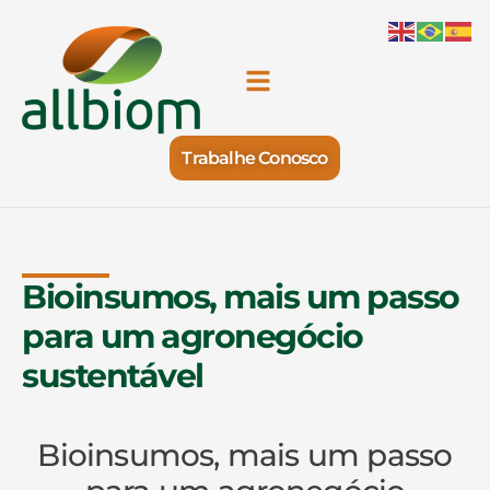
Trabalhe Conosco
Bioinsumos, mais um passo
para um agronegócio
sustentável
Bioinsumos, mais um passo