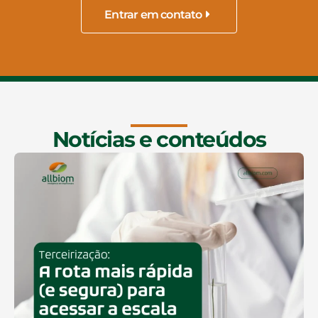
Entrar em contato
Notícias e conteúdos