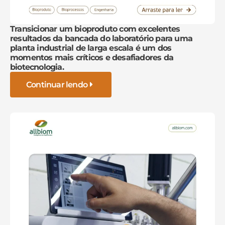
Transicionar um bioproduto com excelentes
resultados da bancada do laboratório para uma
planta industrial de larga escala é um dos
momentos mais críticos e desafiadores da
biotecnologia.
Continuar lendo