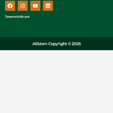
Desenvolvido por:
Allbiom Copyright © 2026