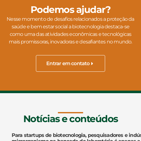
Podemos ajudar?
Nesse momento de desafios relacionados a proteção da
saúde e bem estar social a biotecnologia destaca-se
como uma das atividades econômicas e tecnológicas
mais promissoras, inovadoras e desafiantes no mundo.
Entrar em contato
Notícias e conteúdos
Para startups de biotecnologia, pesquisadores e indús