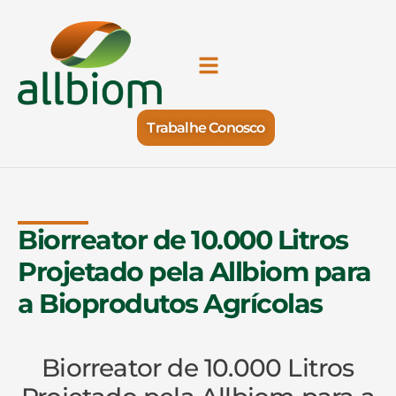
Trabalhe Conosco
Biorreator de 10.000 Litros
Projetado pela Allbiom para
a Bioprodutos Agrícolas
Biorreator de 10.000 Litros