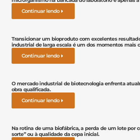
microrganismo na bancada do laboratório é apenas a
Continuar lendo
Transicionar um bioproduto com excelentes resultad
industrial de larga escala é um dos momentos mais cr
Continuar lendo
O mercado industrial de biotecnologia enfrenta atua
obra qualificada.
Continuar lendo
Na rotina de uma biofábrica, a perda de um lote por 
sorte” ou à qualidade da cepa inicial.