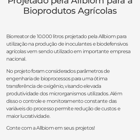
Projetado pela Allbiom para a
Bioprodutos Agrícolas
Biorreator de 10.000 litros projetado pela Allbiom para
utilização na produção de inoculantes e biodefensivos
agrícolas vem sendo utilizado em importante empresa
nacional.
No projeto foram considerados parâmetros de
engenharia de bioprocessos para uma ótima
transferência de oxigênio, visando elevada
produtividade dos microrganismos utilizados. Além
disso o controle e monitoramento constante das
variáveis do processo permite redução de custos e
maior lucratividade.
Conte com a Allbiom em seus projetos!