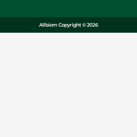
Allbiom Copyright © 2026