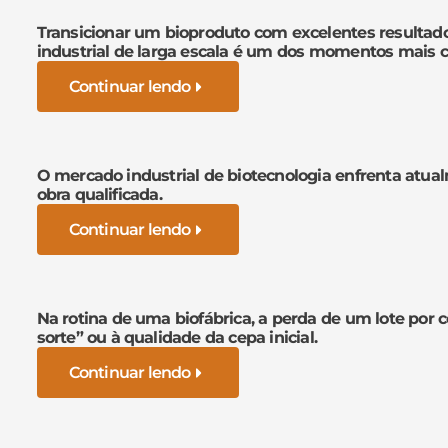
Transicionar um bioproduto com excelentes resultad
industrial de larga escala é um dos momentos mais cr
Continuar lendo
O mercado industrial de biotecnologia enfrenta atua
obra qualificada.
Continuar lendo
Na rotina de uma biofábrica, a perda de um lote por 
sorte” ou à qualidade da cepa inicial.
Continuar lendo