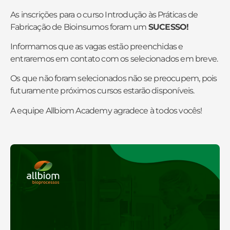
As inscrições para o curso Introdução às Práticas de
Fabricação de Bioinsumos foram um
SUCESSO!
Informamos que as vagas estão preenchidas e
entraremos em contato com os selecionados em breve.
Os que não foram selecionados não se preocupem, pois
futuramente próximos cursos estarão disponíveis.
A equipe Allbiom Academy agradece à todos vocês!