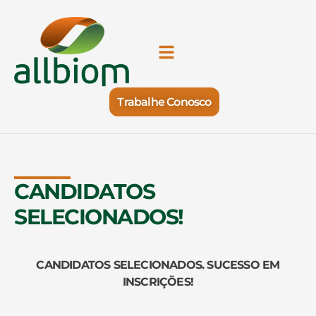
Trabalhe Conosco
CANDIDATOS
SELECIONADOS!
CANDIDATOS SELECIONADOS. SUCESSO EM
INSCRIÇÕES!