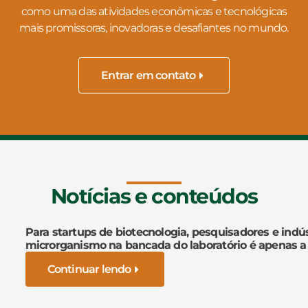
como uma das atividades econômicas e tecnológicas
mais promissoras, inovadoras e desafiantes no mundo.
Entrar em contato
Notícias e conteúdos
Para startups de biotecnologia, pesquisadores e indús
microrganismo na bancada do laboratório é apenas a
Continuar lendo