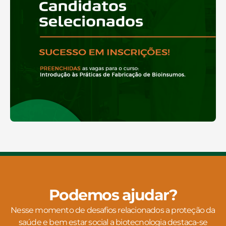
Podemos ajudar?
Nesse momento de desafios relacionados a proteção da
saúde e bem estar social a biotecnologia destaca-se