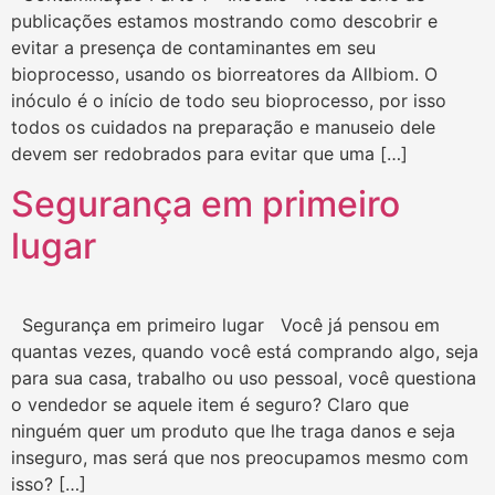
publicações estamos mostrando como descobrir e
evitar a presença de contaminantes em seu
bioprocesso, usando os biorreatores da Allbiom. O
inóculo é o início de todo seu bioprocesso, por isso
todos os cuidados na preparação e manuseio dele
devem ser redobrados para evitar que uma […]
Segurança em primeiro
lugar
Segurança em primeiro lugar Você já pensou em
quantas vezes, quando você está comprando algo, seja
para sua casa, trabalho ou uso pessoal, você questiona
o vendedor se aquele item é seguro? Claro que
ninguém quer um produto que lhe traga danos e seja
inseguro, mas será que nos preocupamos mesmo com
isso? […]