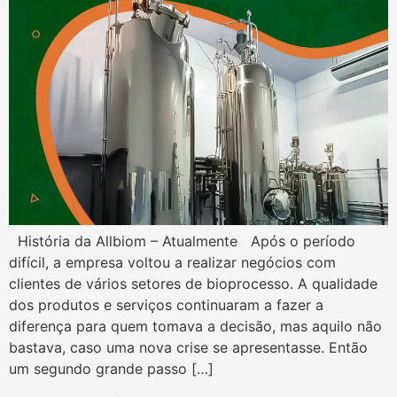
História da Allbiom – Atualmente Após o período
difícil, a empresa voltou a realizar negócios com
clientes de vários setores de bioprocesso. A qualidade
dos produtos e serviços continuaram a fazer a
diferença para quem tomava a decisão, mas aquilo não
bastava, caso uma nova crise se apresentasse. Então
um segundo grande passo […]