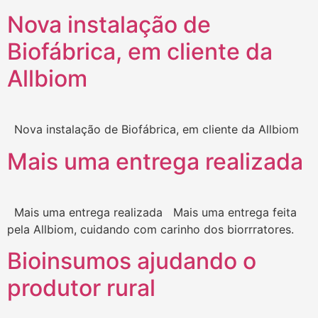
Nova instalação de
Biofábrica, em cliente da
Allbiom
Nova instalação de Biofábrica, em cliente da Allbiom
Mais uma entrega realizada
Mais uma entrega realizada Mais uma entrega feita
pela Allbiom, cuidando com carinho dos biorrratores.
Bioinsumos ajudando o
produtor rural