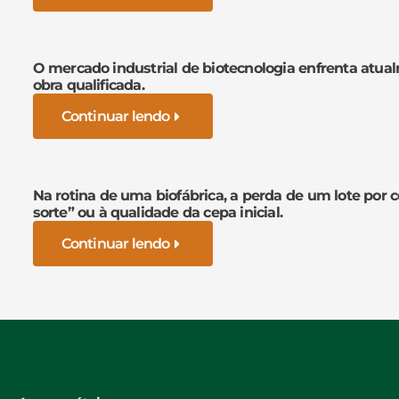
O mercado industrial de biotecnologia enfrenta atua
obra qualificada.
Continuar lendo
Na rotina de uma biofábrica, a perda de um lote por 
sorte” ou à qualidade da cepa inicial.
Continuar lendo