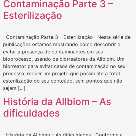
Contaminação Parte 3 –
Esterilização
Contaminação Parte 3 – Esterilização Nesta série de
publicações estamos mostrando como descobrir e
evitar a presença de contaminantes em seu
bioprocesso, usando os biorreatores da Allbiom. Um
biorreator para evitar casos de contaminação no seu
processo, requer um projeto que possibilite a total
esterilização do seu conteúdo, sem pontos que não
sejam […]
História da Allbiom – As
dificuldades
História da Allbiom – As dificuldades Conforme a