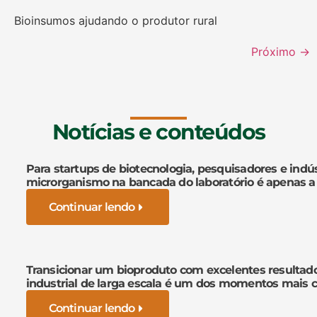
Bioinsumos ajudando o produtor rural
Próximo
→
Notícias e conteúdos
Para startups de biotecnologia, pesquisadores e indús
microrganismo na bancada do laboratório é apenas a
Continuar lendo
Transicionar um bioproduto com excelentes resultad
industrial de larga escala é um dos momentos mais cr
Continuar lendo