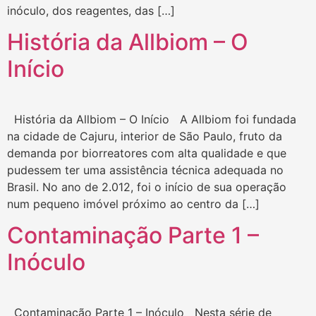
inóculo, dos reagentes, das […]
História da Allbiom – O
Início
História da Allbiom – O Início A Allbiom foi fundada
na cidade de Cajuru, interior de São Paulo, fruto da
demanda por biorreatores com alta qualidade e que
pudessem ter uma assistência técnica adequada no
Brasil. No ano de 2.012, foi o início de sua operação
num pequeno imóvel próximo ao centro da […]
Contaminação Parte 1 –
Inóculo
Contaminação Parte 1 – Inóculo Nesta série de