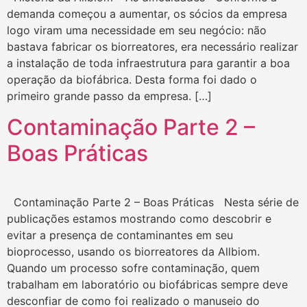
demanda começou a aumentar, os sócios da empresa
logo viram uma necessidade em seu negócio: não
bastava fabricar os biorreatores, era necessário realizar
a instalação de toda infraestrutura para garantir a boa
operação da biofábrica. Desta forma foi dado o
primeiro grande passo da empresa. […]
Contaminação Parte 2 –
Boas Práticas
Contaminação Parte 2 – Boas Práticas Nesta série de
publicações estamos mostrando como descobrir e
evitar a presença de contaminantes em seu
bioprocesso, usando os biorreatores da Allbiom.
Quando um processo sofre contaminação, quem
trabalham em laboratório ou biofábricas sempre deve
desconfiar de como foi realizado o manuseio do