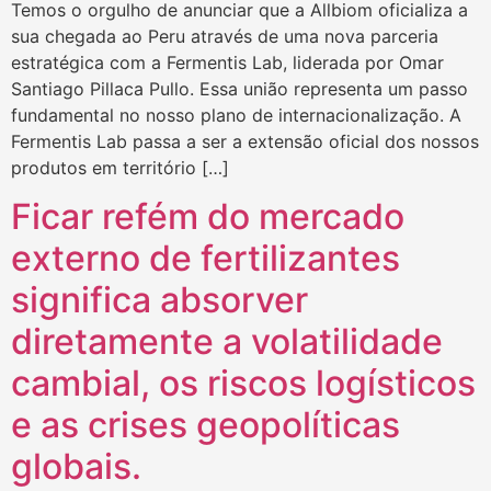
Temos o orgulho de anunciar que a Allbiom oficializa a
sua chegada ao Peru através de uma nova parceria
estratégica com a Fermentis Lab, liderada por Omar
Santiago Pillaca Pullo. Essa união representa um passo
fundamental no nosso plano de internacionalização. A
Fermentis Lab passa a ser a extensão oficial dos nossos
produtos em território […]
Ficar refém do mercado
externo de fertilizantes
significa absorver
diretamente a volatilidade
cambial, os riscos logísticos
e as crises geopolíticas
globais.