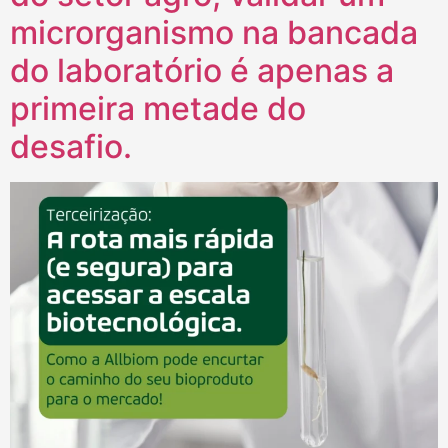
microrganismo na bancada
do laboratório é apenas a
primeira metade do
desafio.