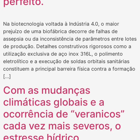
perfeito.
Na biotecnologia voltada à Indústria 4.0, o maior
prejuízo de uma biofábrica decorre de falhas de
assepsia ou da inconsistência de parâmetros entre lotes
de produção. Detalhes construtivos rigorosos como a
utilização exclusiva de aço inox 316L, o polimento
eletrolítico e a execução de soldas orbitais sanitárias
constituem a principal barreira física contra a formação
[…]
Com as mudanças
climáticas globais e a
ocorrência de “veranicos”
cada vez mais severos, o
estresse hídrico