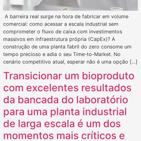
A barreira real surge na hora de fabricar em volume
comercial: como acessar a escala industrial sem
comprometer o fluxo de caixa com investimentos
massivos em infraestrutura própria (CapEx)? A
construção de uma planta fabril do zero consome um
tempo precioso e adia o seu Time-to-Market. No
cenário competitivo atual, esperar não é uma opção […]
Transicionar um bioproduto
com excelentes resultados
da bancada do laboratório
para uma planta industrial
de larga escala é um dos
momentos mais críticos e