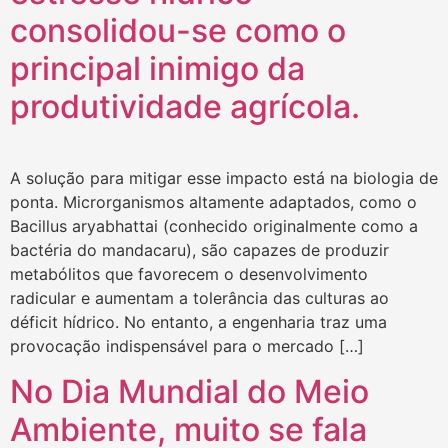
consolidou-se como o
principal inimigo da
produtividade agrícola.
A solução para mitigar esse impacto está na biologia de
ponta. Microrganismos altamente adaptados, como o
Bacillus aryabhattai (conhecido originalmente como a
bactéria do mandacaru), são capazes de produzir
metabólitos que favorecem o desenvolvimento
radicular e aumentam a tolerância das culturas ao
déficit hídrico. No entanto, a engenharia traz uma
provocação indispensável para o mercado […]
No Dia Mundial do Meio
Ambiente, muito se fala