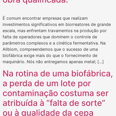
É comum encontrar empresas que realizam
investimentos significativos em biorreatores de grande
escala, mas enfrentam travamentos na produção por
falta de operadores que dominem o controle de
parâmetros complexos e a cinética fermentativa. Na
Allbiom, compreendemos que o sucesso de uma
biofábrica exige mais do que o fornecimento de
maquinário. Nós não entregamos apenas metal; […]
Na rotina de uma biofábrica,
a perda de um lote por
contaminação costuma ser
atribuída à “falta de sorte”
ou à qualidade da cepa