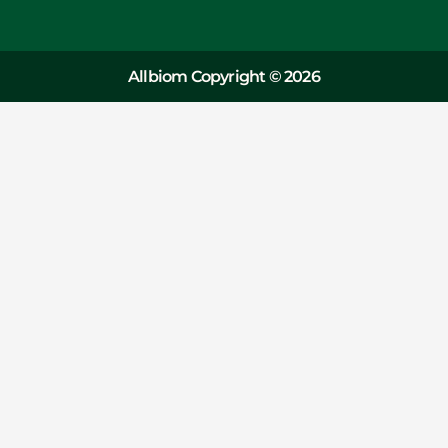
Allbiom Copyright © 2026