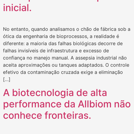
inicial.
No entanto, quando analisamos o chão de fábrica sob a
ótica da engenharia de bioprocessos, a realidade é
diferente: a maioria das falhas biológicas decorre de
falhas invisíveis de infraestrutura e excesso de
confiança no manejo manual. A assepsia industrial não
aceita aproximações ou tanques adaptados. O controle
efetivo da contaminação cruzada exige a eliminação
[…]
A biotecnologia de alta
performance da Allbiom não
conhece fronteiras.