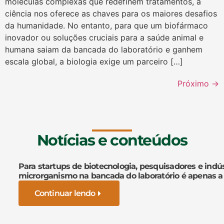
moléculas complexas que redefinem tratamentos, a
ciência nos oferece as chaves para os maiores desafios
da humanidade. No entanto, para que um biofármaco
inovador ou soluções cruciais para a saúde animal e
humana saiam da bancada do laboratório e ganhem
escala global, a biologia exige um parceiro […]
Próximo
→
Notícias e conteúdos
Para startups de biotecnologia, pesquisadores e indús
microrganismo na bancada do laboratório é apenas a
Continuar lendo