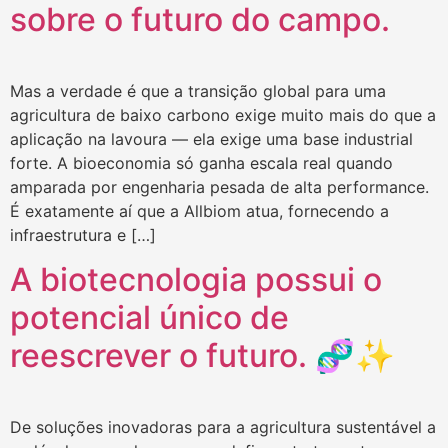
sobre o futuro do campo.
Mas a verdade é que a transição global para uma
agricultura de baixo carbono exige muito mais do que a
aplicação na lavoura — ela exige uma base industrial
forte. A bioeconomia só ganha escala real quando
amparada por engenharia pesada de alta performance.
É exatamente aí que a Allbiom atua, fornecendo a
infraestrutura e […]
A biotecnologia possui o
potencial único de
reescrever o futuro. 🧬✨
De soluções inovadoras para a agricultura sustentável a