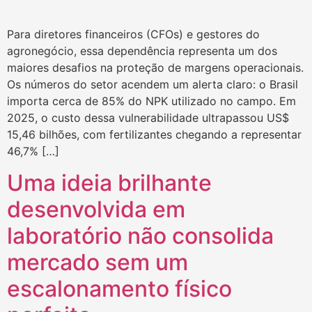
Para diretores financeiros (CFOs) e gestores do
agronegócio, essa dependência representa um dos
maiores desafios na proteção de margens operacionais.
Os números do setor acendem um alerta claro: o Brasil
importa cerca de 85% do NPK utilizado no campo. Em
2025, o custo dessa vulnerabilidade ultrapassou US$
15,46 bilhões, com fertilizantes chegando a representar
46,7% […]
Uma ideia brilhante
desenvolvida em
laboratório não consolida
mercado sem um
escalonamento físico