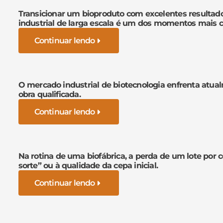
Transicionar um bioproduto com excelentes resultad
industrial de larga escala é um dos momentos mais cr
Continuar lendo
O mercado industrial de biotecnologia enfrenta atua
obra qualificada.
Continuar lendo
Na rotina de uma biofábrica, a perda de um lote por 
sorte” ou à qualidade da cepa inicial.
Continuar lendo