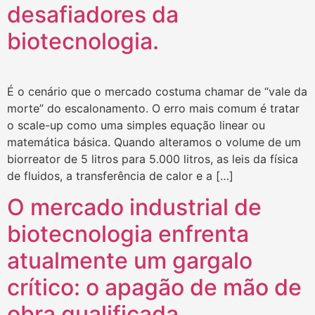
desafiadores da
biotecnologia.
É o cenário que o mercado costuma chamar de “vale da
morte” do escalonamento. O erro mais comum é tratar
o scale-up como uma simples equação linear ou
matemática básica. Quando alteramos o volume de um
biorreator de 5 litros para 5.000 litros, as leis da física
de fluidos, a transferência de calor e a […]
O mercado industrial de
biotecnologia enfrenta
atualmente um gargalo
crítico: o apagão de mão de
obra qualificada.