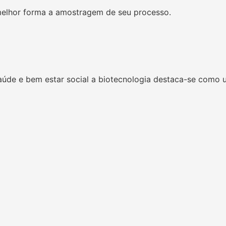
 melhor forma a amostragem de seu processo.
úde e bem estar social a biotecnologia destaca-se como 