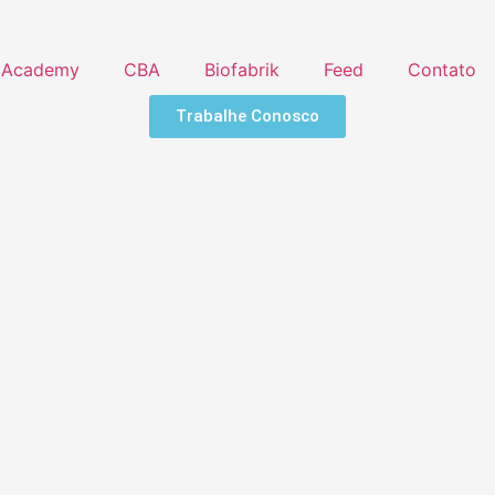
Academy
CBA
Biofabrik
Feed
Contato
Trabalhe Conosco