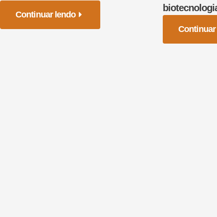
biotecnologi
Continuar lendo
Continuar