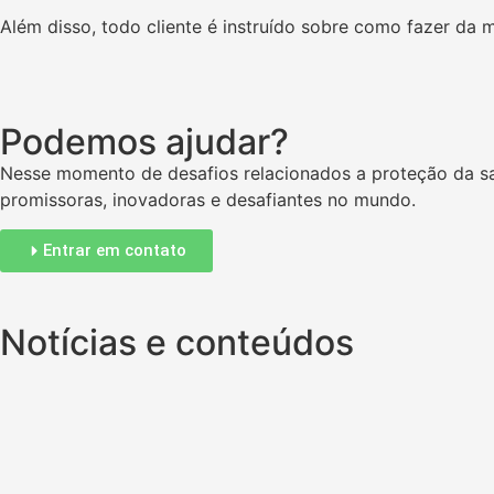
Além disso, todo cliente é instruído sobre como fazer da
Podemos ajudar?
Nesse momento de desafios relacionados a proteção da sa
promissoras, inovadoras e desafiantes no mundo.
Entrar em contato
Notícias e conteúdos