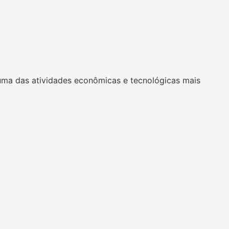
uma das atividades econômicas e tecnológicas mais