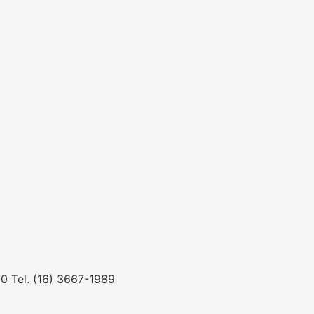
0 Tel. (16) 3667-1989