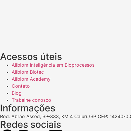
Acessos úteis
Allbiom Inteligência em Bioprocessos
Allbiom Biotec
Allbiom Academy
Contato
Blog
Trabalhe conosco
Informações
Rod. Abrão Assed, SP-333, KM 4 Cajuru/SP CEP: 14240-00
Redes sociais