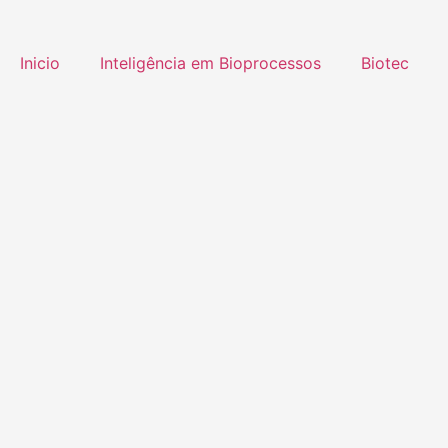
Inicio
Inteligência em Bioprocessos
Biotec