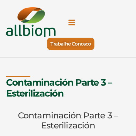
Trabalhe Conosco
Contaminación Parte 3 –
Esterilización
Contaminación Parte 3 –
Esterilización