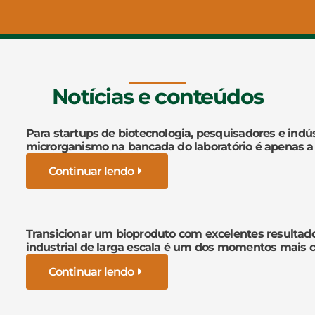
Notícias e conteúdos
Para startups de biotecnologia, pesquisadores e indús
microrganismo na bancada do laboratório é apenas a
Continuar lendo
Transicionar um bioproduto com excelentes resultad
industrial de larga escala é um dos momentos mais cr
Continuar lendo