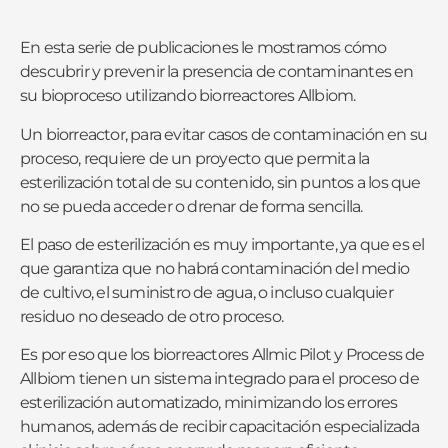
En esta serie de publicaciones le mostramos cómo
descubrir y prevenir la presencia de contaminantes en
su bioproceso utilizando biorreactores Allbiom.
Un biorreactor, para evitar casos de contaminación en su
proceso, requiere de un proyecto que permita la
esterilización total de su contenido, sin puntos a los que
no se pueda acceder o drenar de forma sencilla.
El paso de esterilización es muy importante, ya que es el
que garantiza que no habrá contaminación del medio
de cultivo, el suministro de agua, o incluso cualquier
residuo no deseado de otro proceso.
Es por eso que los biorreactores Allmic Pilot y Process de
Allbiom tienen un sistema integrado para el proceso de
esterilización automatizado, minimizando los errores
humanos, además de recibir capacitación especializada