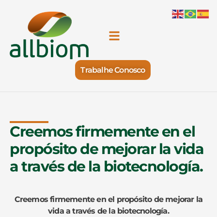
Trabalhe Conosco
Creemos firmemente en el
propósito de mejorar la vida
a través de la biotecnología.
Creemos firmemente en el propósito de mejorar la
vida a través de la biotecnología.