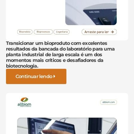
Transicionar um bioproduto com excelentes
resultados da bancada do laboratório para uma
planta industrial de larga escala é um dos
momentos mais críticos e desafiadores da
biotecnologia.
Continuar lendo