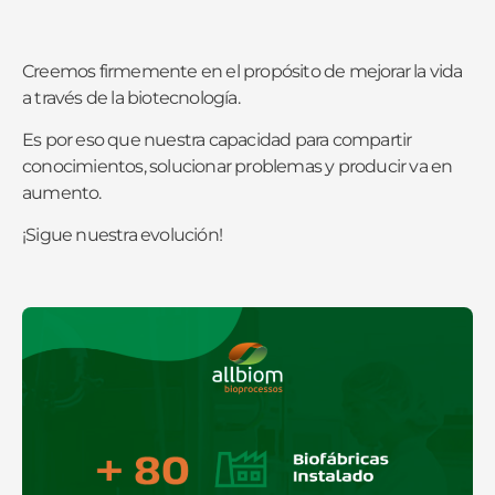
Creemos firmemente en el propósito de mejorar la vida
a través de la biotecnología.
Es por eso que nuestra capacidad para compartir
conocimientos, solucionar problemas y producir va en
aumento.
¡Sigue nuestra evolución!