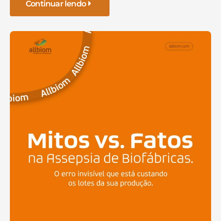
Continuar lendo