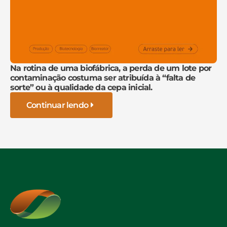
Na rotina de uma biofábrica, a perda de um lote por
contaminação costuma ser atribuída à “falta de
sorte” ou à qualidade da cepa inicial.
Continuar lendo