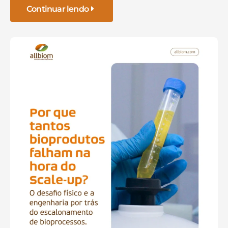
Continuar lendo