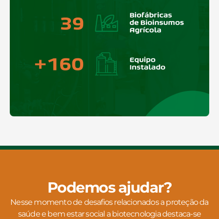
Podemos ajudar?
Nesse momento de desafios relacionados a proteção da
saúde e bem estar social a biotecnologia destaca-se