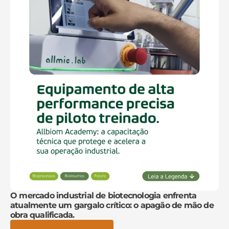
O mercado industrial de biotecnologia enfrenta
atualmente um gargalo crítico: o apagão de mão de
obra qualificada.