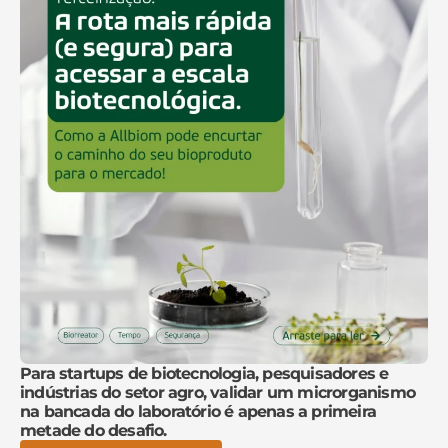
Para startups de biotecnologia, pesquisadores e
indústrias do setor agro, validar um microrganismo
na bancada do laboratório é apenas a primeira
metade do desafio.