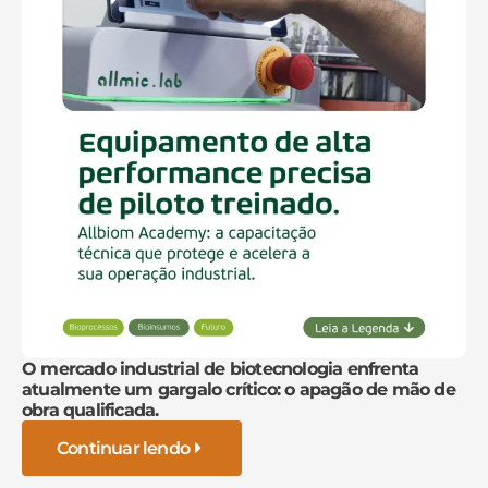
O mercado industrial de biotecnologia enfrenta
atualmente um gargalo crítico: o apagão de mão de
obra qualificada.
Continuar lendo