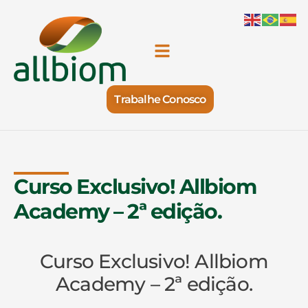
Trabalhe Conosco
Curso Exclusivo! Allbiom
Academy – 2ª edição.
Curso Exclusivo! Allbiom
Academy – 2ª edição.