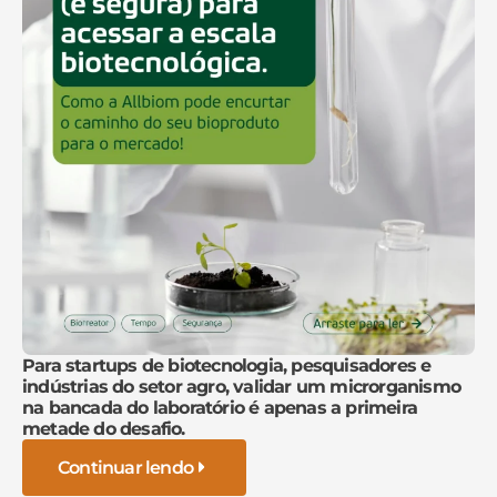
Para startups de biotecnologia, pesquisadores e
indústrias do setor agro, validar um microrganismo
na bancada do laboratório é apenas a primeira
metade do desafio.
Continuar lendo