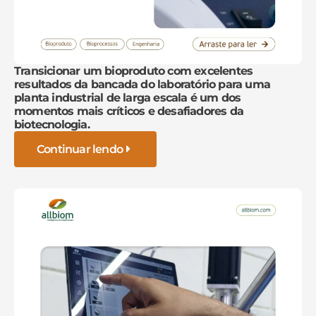
Transicionar um bioproduto com excelentes
resultados da bancada do laboratório para uma
planta industrial de larga escala é um dos
momentos mais críticos e desafiadores da
biotecnologia.
Continuar lendo