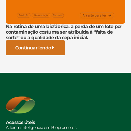
Na rotina de uma biofábrica, a perda de um lote por
contaminação costuma ser atribuída à “falta de
sorte” ou à qualidade da cepa inicial.
Continuar lendo
Acessos úteis
Allbiom Inteligência em Bioprocessos