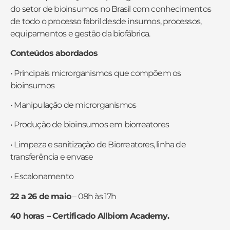
do setor de bioinsumos no Brasil com conhecimentos
de todo o processo fabril desde insumos, processos,
equipamentos e gestão da biofábrica.
Conteúdos abordados
• Principais microrganismos que compõem os
bioinsumos
• Manipulação de microrganismos
• Produção de bioinsumos em biorreatores
• Limpeza e sanitização de Biorreatores, linha de
transferência e envase
• Escalonamento
22 a 26 de maio
–
08h às 17h
40 horas – Certificado Allbiom Academy.