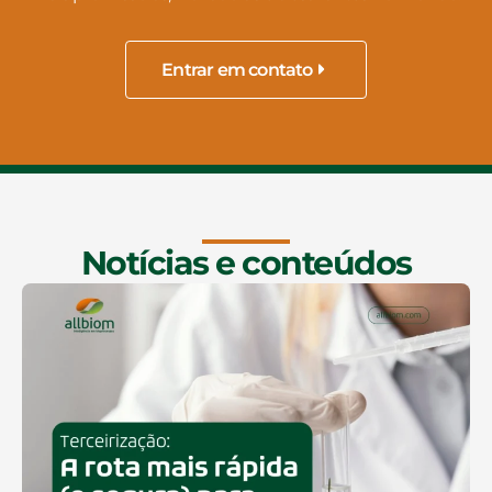
Entrar em contato
Notícias e conteúdos