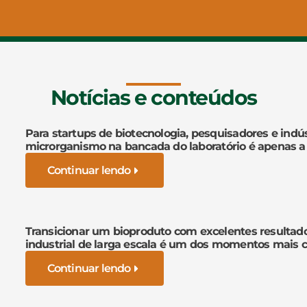
Notícias e conteúdos
Para startups de biotecnologia, pesquisadores e indús
microrganismo na bancada do laboratório é apenas a
Continuar lendo
Transicionar um bioproduto com excelentes resultad
industrial de larga escala é um dos momentos mais cr
Continuar lendo