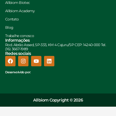
Allbiom Biotec
Allbiom Academy
Contato
Blog
Trabalhe conosco
Informações
Rod. Abrão Assed, SP-333, KM 4 Cajuru/SP CEP: 14240-000 Tel.
(16) 3667-1989
Redes sociais
Desenvolvido por:
Allbiom Copyright © 2026