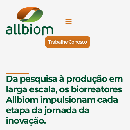
Trabalhe Conosco
Da pesquisa à produção em
larga escala, os biorreatores
Allbiom impulsionam cada
etapa da jornada da
inovação.