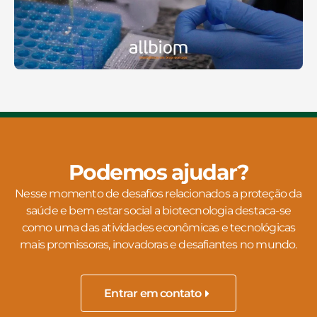
Podemos ajudar?
Nesse momento de desafios relacionados a proteção da
saúde e bem estar social a biotecnologia destaca-se
como uma das atividades econômicas e tecnológicas
mais promissoras, inovadoras e desafiantes no mundo.
Entrar em contato