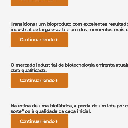
Transicionar um bioproduto com excelentes resultad
industrial de larga escala é um dos momentos mais cr
Continuar lendo
O mercado industrial de biotecnologia enfrenta atua
obra qualificada.
Continuar lendo
Na rotina de uma biofábrica, a perda de um lote por 
sorte” ou à qualidade da cepa inicial.
Continuar lendo