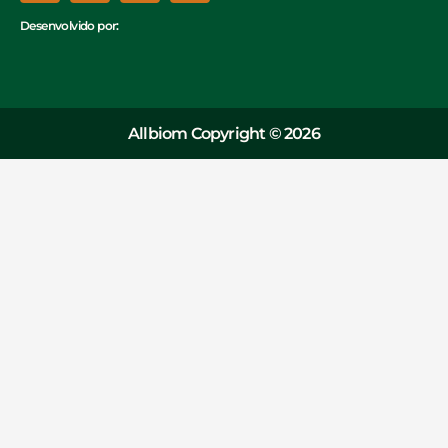
Desenvolvido por:
Allbiom Copyright © 2026