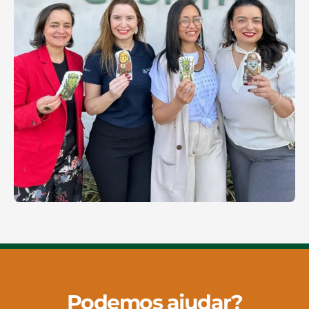
Podemos ajudar?