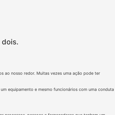
 dois.
os ao nosso redor. Muitas vezes uma ação pode ter
sso, um equipamento e mesmo funcionários com uma conduta