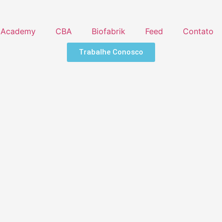
Academy
CBA
Biofabrik
Feed
Contato
Trabalhe Conosco