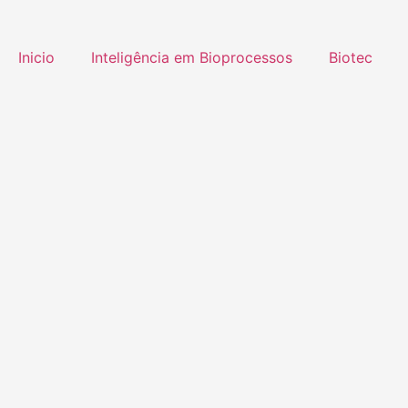
Inicio
Inteligência em Bioprocessos
Biotec