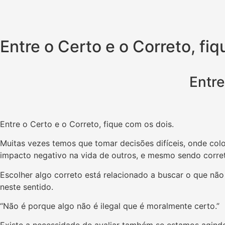
Entre o Certo e o Correto, fi
Entre
Entre o Certo e o Correto, fique com os dois.
Muitas vezes temos que tomar decisões difíceis, onde co
impacto negativo na vida de outros, e mesmo sendo correto
Escolher algo correto está relacionado a buscar o que n
neste sentido.
“Não é porque algo não é ilegal que é moralmente certo.”