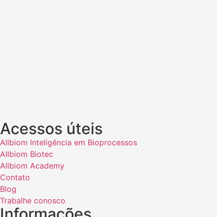
Acessos úteis
Allbiom Inteligência em Bioprocessos
Allbiom Biotec
Allbiom Academy
Contato
Blog
Trabalhe conosco
Informações