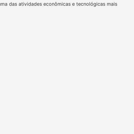
uma das atividades econômicas e tecnológicas mais