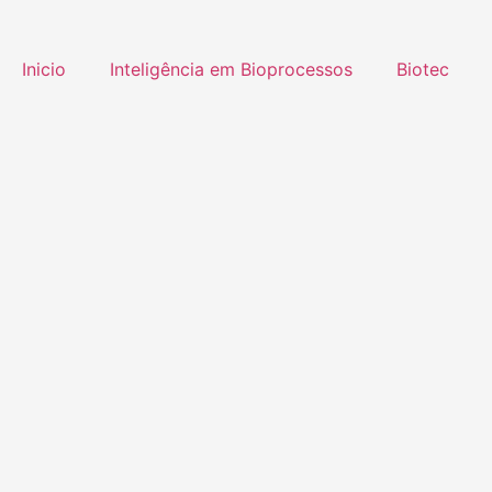
Inicio
Inteligência em Bioprocessos
Biotec