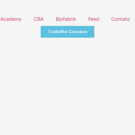
Academy
CBA
Biofabrik
Feed
Contato
Trabalhe Conosco