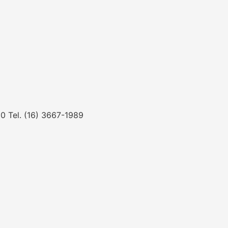
0 Tel. (16) 3667-1989