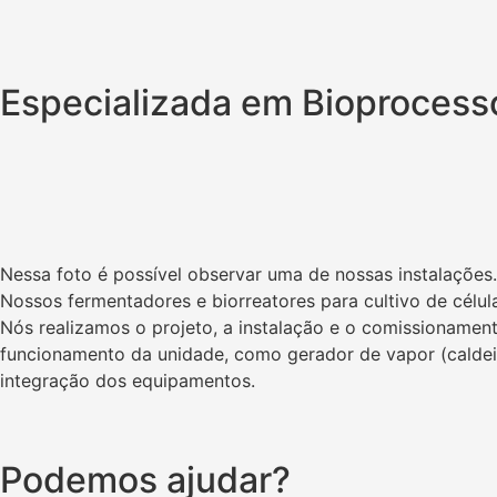
Especializada em Bioprocess
Nessa foto é possível observar uma de nossas instalações. 
Nossos fermentadores e biorreatores para cultivo de célu
Nós realizamos o projeto, a instalação e o comissionament
funcionamento da unidade, como gerador de vapor (caldeira
integração dos equipamentos.
Podemos ajudar?