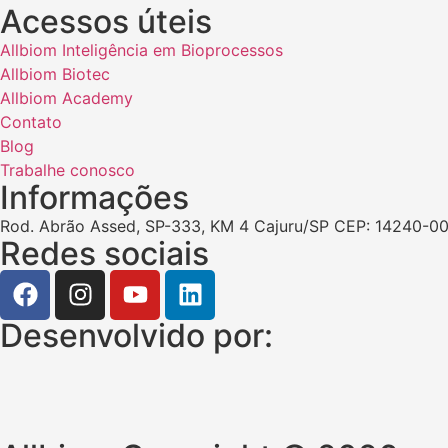
Acessos úteis
Allbiom Inteligência em Bioprocessos
Allbiom Biotec
Allbiom Academy
Contato
Blog
Trabalhe conosco
Informações
Rod. Abrão Assed, SP-333, KM 4 Cajuru/SP CEP: 14240-00
Redes sociais
Desenvolvido por: