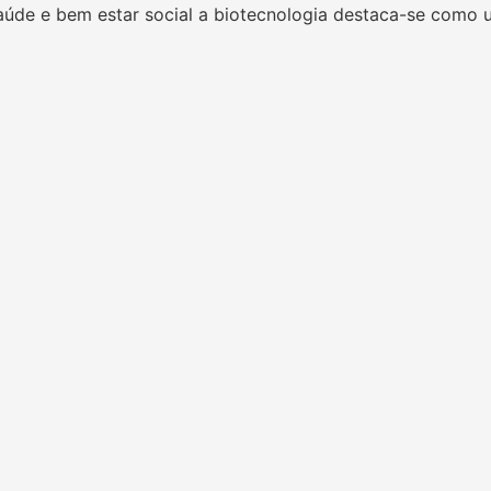
úde e bem estar social a biotecnologia destaca-se como 