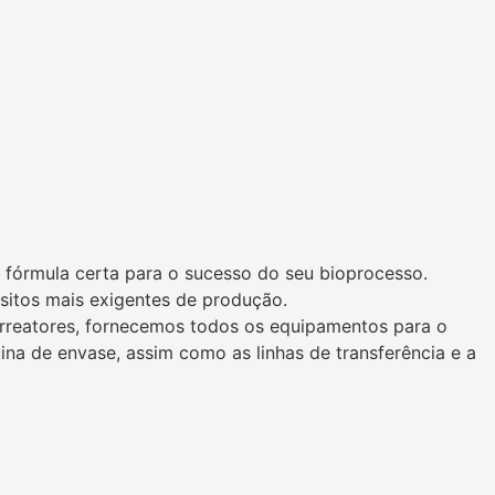
 a fórmula certa para o sucesso do seu bioprocesso.
isitos mais exigentes de produção.
iorreatores, fornecemos todos os equipamentos para o
ina de envase, assim como as linhas de transferência e a