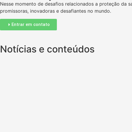
Nesse momento de desafios relacionados a proteção da sa
promissoras, inovadoras e desafiantes no mundo.
Entrar em contato
Notícias e conteúdos