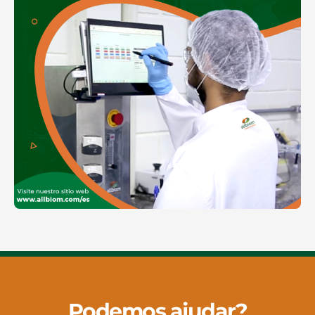
Podemos ajudar?