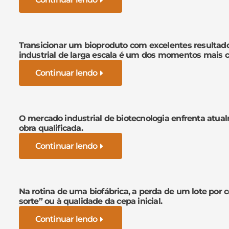
Transicionar um bioproduto com excelentes resultad
industrial de larga escala é um dos momentos mais cr
Continuar lendo
O mercado industrial de biotecnologia enfrenta atua
obra qualificada.
Continuar lendo
Na rotina de uma biofábrica, a perda de um lote por 
sorte” ou à qualidade da cepa inicial.
Continuar lendo