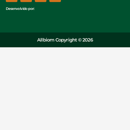
Desenvolvido por:
Allbiom Copyright © 2026