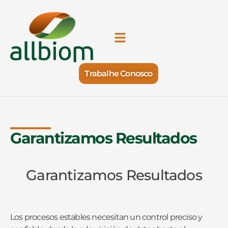
Trabalhe Conosco
Garantizamos Resultados
Garantizamos Resultados
Los procesos estables necesitan un control preciso y