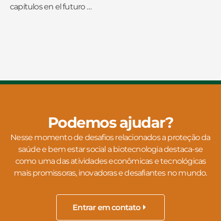
capítulos en el futuro …
Podemos ajudar?
Nesse momento de desafios relacionados a proteção da
saúde e bem estar social a biotecnologia destaca-se
como uma das atividades econômicas e tecnológicas
mais promissoras, inovadoras e desafiantes no mundo.
Entrar em contato