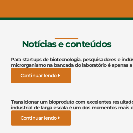
Notícias e conteúdos
Para startups de biotecnologia, pesquisadores e indús
microrganismo na bancada do laboratório é apenas a
Continuar lendo
Transicionar um bioproduto com excelentes resultad
industrial de larga escala é um dos momentos mais cr
Continuar lendo