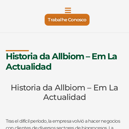
Trabalhe Conosco
Historia da Allbiom – Em La
Actualidad
Historia da Allbiom – Em La
Actualidad
Tras el difícil período, la empresa volvió a hacer negocios
con clientes de diversos sectores de bioprocesos. La