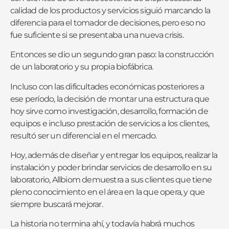
calidad de los productos y servicios siguió marcando la
diferencia para el tomador de decisiones, pero eso no
fue suficiente si se presentaba una nueva crisis.
Entonces se dio un segundo gran paso: la construcción
de un laboratorio y su propia biofábrica.
Incluso con las dificultades económicas posteriores a
ese período, la decisión de montar una estructura que
hoy sirve como investigación, desarrollo, formación de
equipos e incluso prestación de servicios a los clientes,
resultó ser un diferencial en el mercado.
Hoy, además de diseñar y entregar los equipos, realizar la
instalación y poder brindar servicios de desarrollo en su
laboratorio, Allbiom demuestra a sus clientes que tiene
pleno conocimiento en el área en la que opera, y que
siempre buscará mejorar.
La historia no termina ahí, y todavía habrá muchos