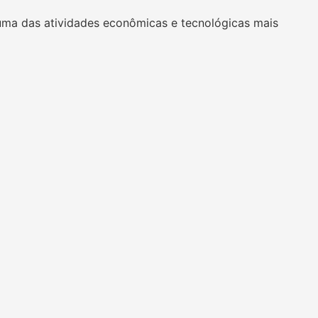
uma das atividades econômicas e tecnológicas mais