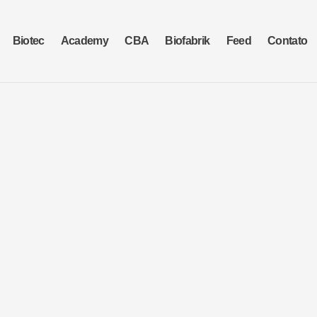
Biotec
Academy
CBA
Biofabrik
Feed
Contato