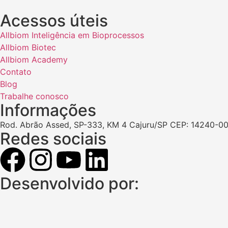
Acessos úteis
Allbiom Inteligência em Bioprocessos
Allbiom Biotec
Allbiom Academy
Contato
Blog
Trabalhe conosco
Informações
Rod. Abrão Assed, SP-333, KM 4 Cajuru/SP CEP: 14240-00
Redes sociais
Desenvolvido por: