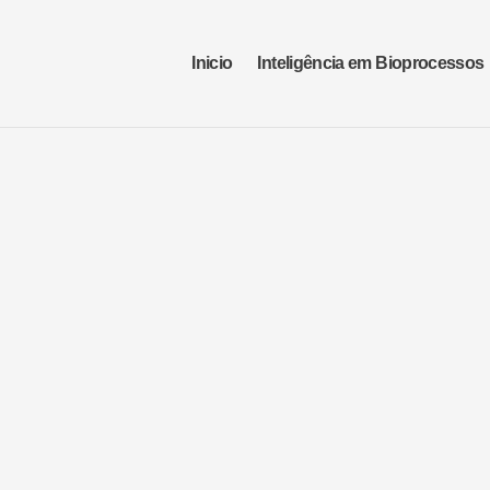
Inicio
Inteligência em Bioprocessos