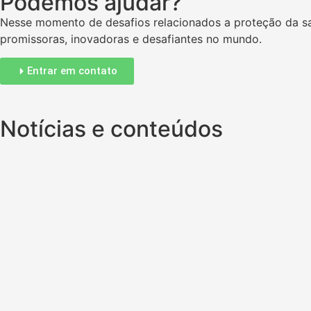
Podemos ajudar?
Nesse momento de desafios relacionados a proteção da sa
promissoras, inovadoras e desafiantes no mundo.
Entrar em contato
Notícias e conteúdos