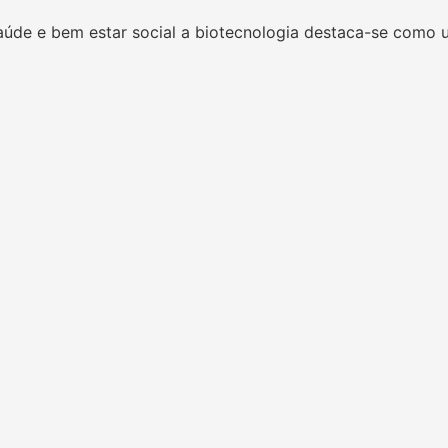
úde e bem estar social a biotecnologia destaca-se como 