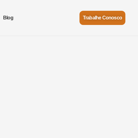
Blog
Trabalhe Conosco