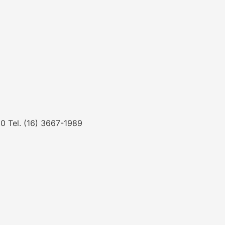
0 Tel. (16) 3667-1989