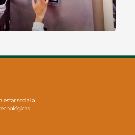
estar social a
tecnológicas