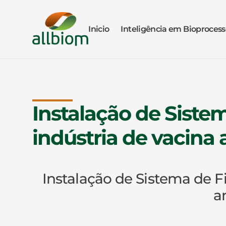
Inicio
Inteligência em Bioprocess
Instalação de Siste
indústria de vacina
Instalação de Sistema de F
a