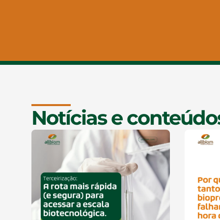
Notícias e conteúdo