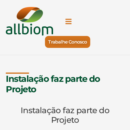
Trabalhe Conosco
Instalação faz parte do
Projeto
Instalação faz parte do
Projeto