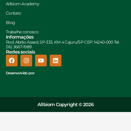
Allbiom Academy
Contato
Blog
Trabalhe conosco
Informações
Rod. Abrão Assed, SP-333, KM 4 Cajuru/SP CEP: 14240-000 Tel.
(16) 3667-1989
Redes sociais
Desenvolvido por:
Allbiom Copyright © 2026