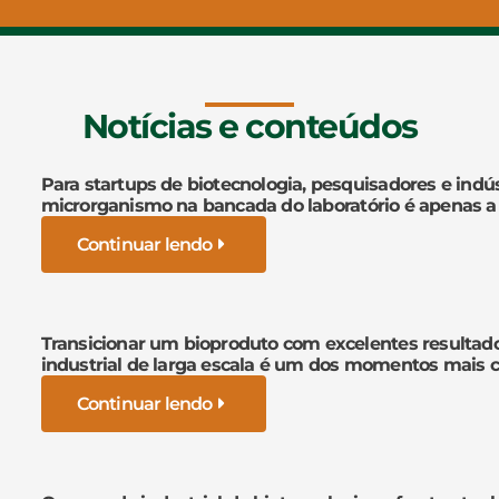
Notícias e conteúdos
Para startups de biotecnologia, pesquisadores e indús
microrganismo na bancada do laboratório é apenas a
Continuar lendo
Transicionar um bioproduto com excelentes resultad
industrial de larga escala é um dos momentos mais cr
Continuar lendo