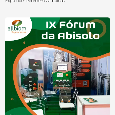
Expo Dom Pedro em Campinas.