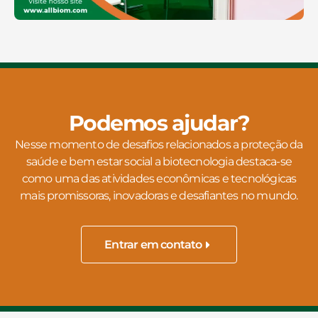
Podemos ajudar?
Nesse momento de desafios relacionados a proteção da
saúde e bem estar social a biotecnologia destaca-se
como uma das atividades econômicas e tecnológicas
mais promissoras, inovadoras e desafiantes no mundo.
Entrar em contato