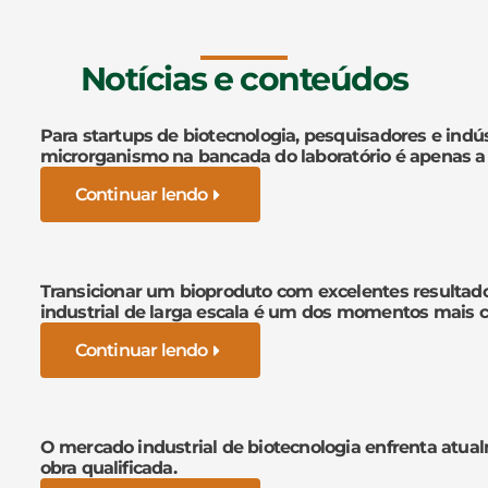
Notícias e conteúdos
Para startups de biotecnologia, pesquisadores e indús
microrganismo na bancada do laboratório é apenas a
Continuar lendo
Transicionar um bioproduto com excelentes resultad
industrial de larga escala é um dos momentos mais cr
Continuar lendo
O mercado industrial de biotecnologia enfrenta atua
obra qualificada.