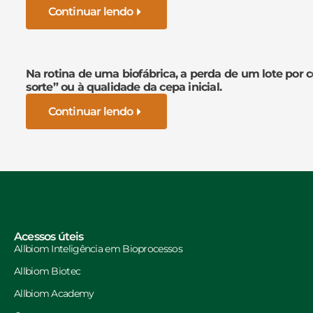
Continuar lendo
Na rotina de uma biofábrica, a perda de um lote por 
sorte” ou à qualidade da cepa inicial.
Continuar lendo
Acessos úteis
Allbiom Inteligência em Bioprocessos
Allbiom Biotec
Allbiom Academy