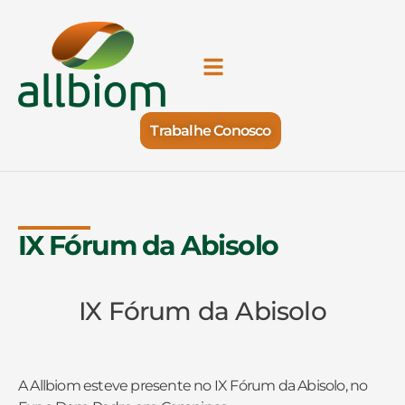
Trabalhe Conosco
IX Fórum da Abisolo
IX Fórum da Abisolo
A Allbiom esteve presente no IX Fórum da Abisolo, no