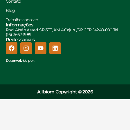
Contato
Blog
Trabalhe conosco
Informações
Rod. Abrão Assed, SP-333, KM 4 Cajuru/SP CEP: 14240-000 Tel.
(16) 3667-1989
Redes sociais
Desenvolvido por:
Allbiom Copyright © 2026