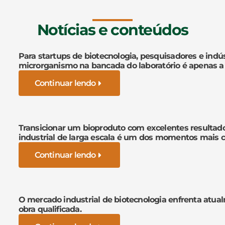
Notícias e conteúdos
Para startups de biotecnologia, pesquisadores e indús
microrganismo na bancada do laboratório é apenas a
Continuar lendo
Transicionar um bioproduto com excelentes resultad
industrial de larga escala é um dos momentos mais cr
Continuar lendo
O mercado industrial de biotecnologia enfrenta atua
obra qualificada.