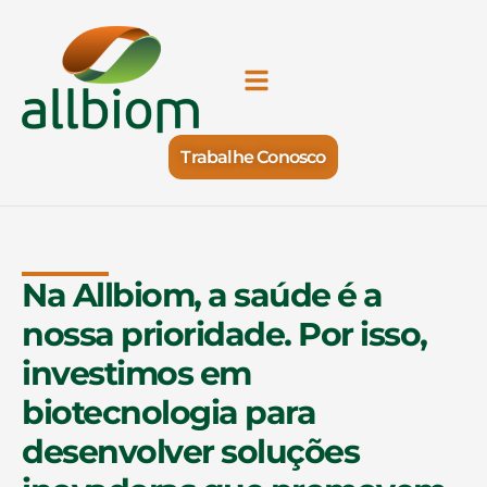
Trabalhe Conosco
Na Allbiom, a saúde é a
nossa prioridade. Por isso,
investimos em
biotecnologia para
desenvolver soluções