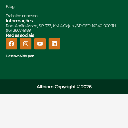
Blog
Trabalhe conosco
Informações
Rod. Abrão Assed, SP-333, KM 4 Cajuru/SP CEP: 14240-000 Tel.
(16) 3667-1989
Redes sociais
Desenvolvido por:
Allbiom Copyright © 2026