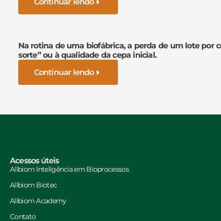
Continuar lendo
Na rotina de uma biofábrica, a perda de um lote por 
sorte” ou à qualidade da cepa inicial.
Continuar lendo
Acessos úteis
Allbiom Inteligência em Bioprocessos
Allbiom Biotec
Allbiom Academy
Contato