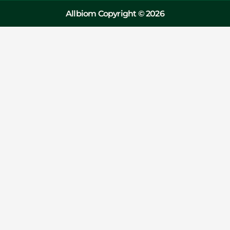
Allbiom Copyright © 2026