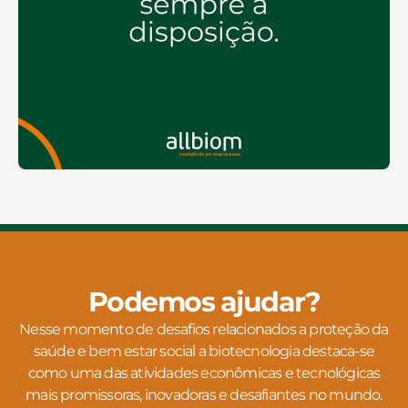
Podemos ajudar?
Nesse momento de desafios relacionados a proteção da
saúde e bem estar social a biotecnologia destaca-se
como uma das atividades econômicas e tecnológicas
mais promissoras, inovadoras e desafiantes no mundo.