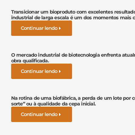
Transicionar um bioproduto com excelentes resultad
industrial de larga escala é um dos momentos mais cr
Continuar lendo
O mercado industrial de biotecnologia enfrenta atua
obra qualificada.
Continuar lendo
Na rotina de uma biofábrica, a perda de um lote por 
sorte” ou à qualidade da cepa inicial.
Continuar lendo