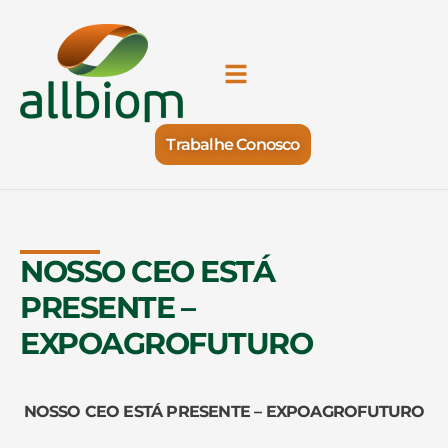
Trabalhe Conosco
NOSSO CEO ESTÁ
PRESENTE –
EXPOAGROFUTURO
NOSSO CEO ESTÁ PRESENTE – EXPOAGROFUTURO