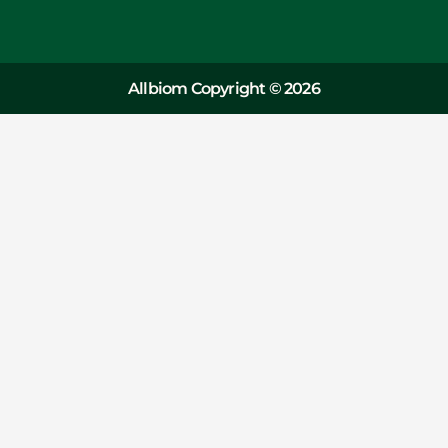
Allbiom Copyright © 2026