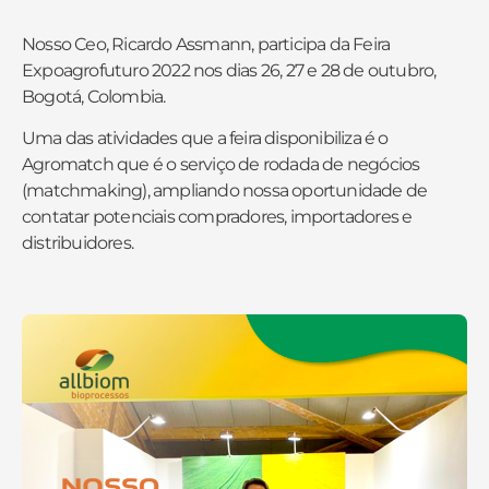
Nosso Ceo, Ricardo Assmann, participa da Feira
Expoagrofuturo 2022
nos dias 26, 27 e 28 de outubro,
Bogotá, Colombia.
Uma das atividades que a feira disponibiliza é o
Agromatch que é o serviço de rodada de negócios
(matchmaking), ampliando nossa oportunidade de
contatar potenciais compradores, importadores e
distribuidores.