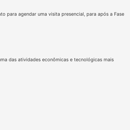
o para agendar uma visita presencial, para após a Fase
uma das atividades econômicas e tecnológicas mais