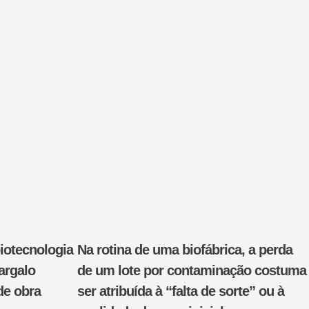
iotecnologia
Na rotina de uma biofábrica, a perda
argalo
de um lote por contaminação costuma
de obra
ser atribuída à “falta de sorte” ou à