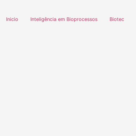
Inicio
Inteligência em Bioprocessos
Biotec