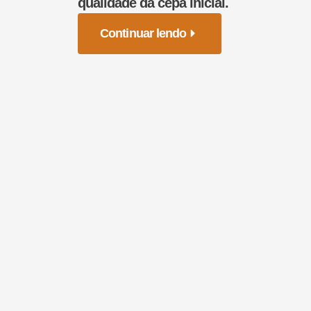
qualidade da cepa inicial.
Continuar lendo