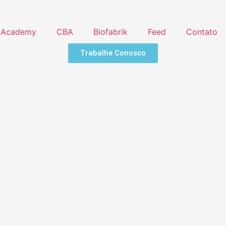
Academy
CBA
Biofabrik
Feed
Contato
Trabalhe Conosco