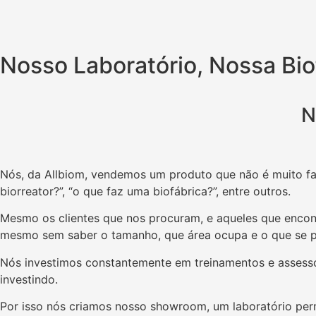
Nosso Laboratório, Nossa Bio
N
Nós, da Allbiom, vendemos um produto que não é muito fa
biorreator?”, “o que faz uma biofábrica?”, entre outros.
Mesmo os clientes que nos procuram, e aqueles que encon
mesmo sem saber o tamanho, que área ocupa e o que se pre
Nós investimos constantemente em treinamentos e assesso
investindo.
Por isso nós criamos nosso showroom, um laboratório pe