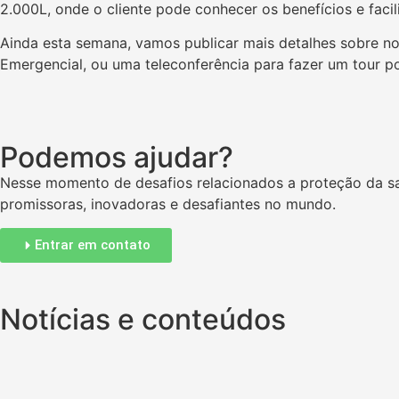
2.000L, onde o cliente pode conhecer os benefícios e faci
Ainda esta semana, vamos publicar mais detalhes sobre no
Emergencial, ou uma teleconferência para fazer um tour po
Podemos ajudar?
Nesse momento de desafios relacionados a proteção da sa
promissoras, inovadoras e desafiantes no mundo.
Entrar em contato
Notícias e conteúdos