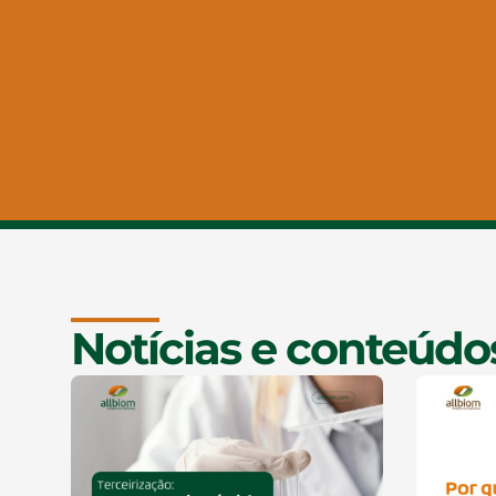
Notícias e conteúdo