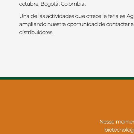
octubre, Bogotá, Colombia.
Una de las actividades que ofrece la feria es A
ampliando nuestra oportunidad de contactar a
distribuidores.
Nesse momento
biotecnolog