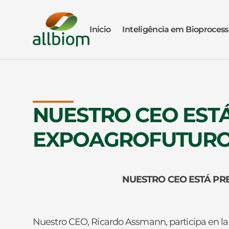
Inicio
Inteligência em Bioprocess
NUESTRO CEO ESTÁ
EXPOAGROFUTUR
NUESTRO CEO ESTÁ PR
Nuestro CEO, Ricardo Assmann, participa en la 