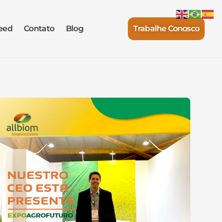
eed
Contato
Blog
Trabalhe Conosco