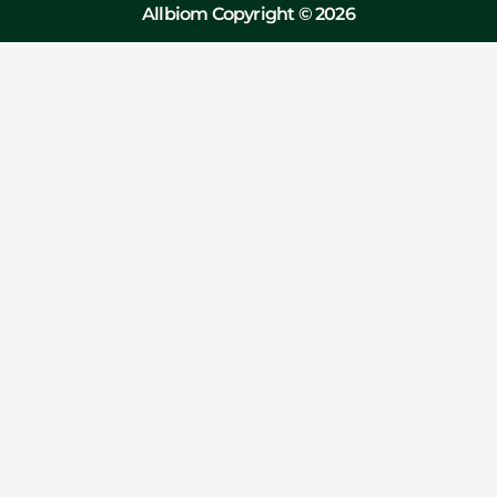
Allbiom Copyright © 2026