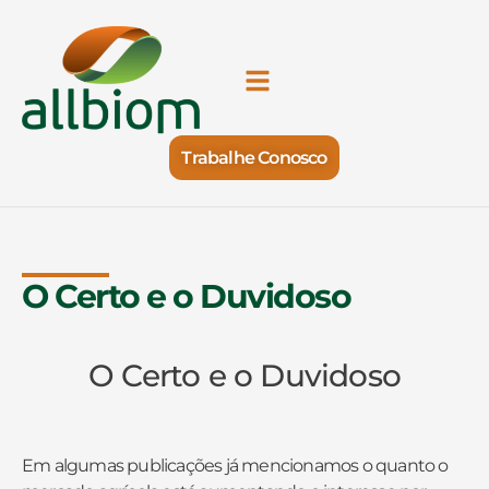
Trabalhe Conosco
O Certo e o Duvidoso
O Certo e o Duvidoso
Em algumas publicações já mencionamos o quanto o