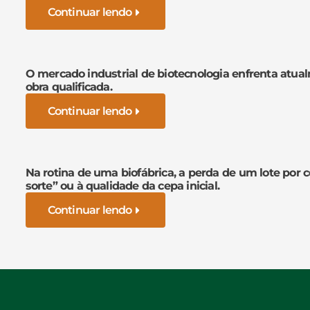
Continuar lendo
O mercado industrial de biotecnologia enfrenta atua
obra qualificada.
Continuar lendo
Na rotina de uma biofábrica, a perda de um lote por 
sorte” ou à qualidade da cepa inicial.
Continuar lendo