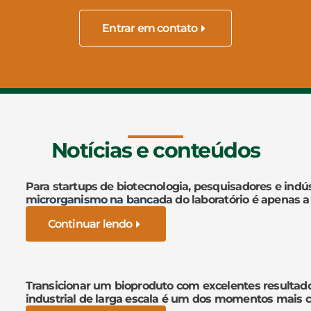
Entrar em contato
Notícias e conteúdos
Para startups de biotecnologia, pesquisadores e indús
microrganismo na bancada do laboratório é apenas a
Continuar lendo
Transicionar um bioproduto com excelentes resultad
industrial de larga escala é um dos momentos mais cr