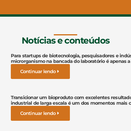
Notícias e conteúdos
Para startups de biotecnologia, pesquisadores e indús
microrganismo na bancada do laboratório é apenas a
Continuar lendo
Transicionar um bioproduto com excelentes resultad
industrial de larga escala é um dos momentos mais cr
Continuar lendo