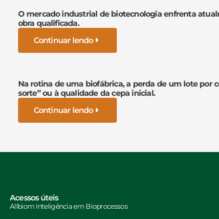
O mercado industrial de biotecnologia enfrenta atua
obra qualificada.
Continuar lendo
Na rotina de uma biofábrica, a perda de um lote por 
sorte” ou à qualidade da cepa inicial.
Continuar lendo
Acessos úteis
Allbiom Inteligência em Bioprocessos