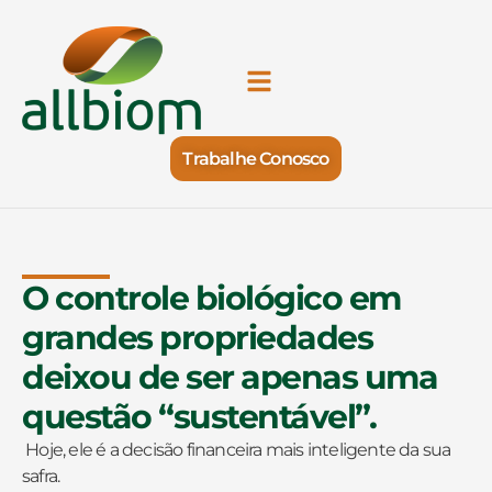
Trabalhe Conosco
O controle biológico em
grandes propriedades
deixou de ser apenas uma
questão “sustentável”.
Hoje, ele é a decisão financeira mais inteligente da sua
safra.