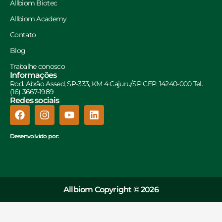
Allbiom Biotec
Allbiom Academy
Contato
Blog
Trabalhe conosco
Informações
Rod. Abrão Assed, SP-333, KM 4 Cajuru/SP CEP: 14240-000 Tel.
(16) 3667-1989
Redes sociais
Desenvolvido por:
Allbiom Copyright © 2026