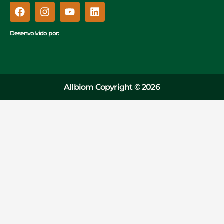
Desenvolvido por:
Allbiom Copyright © 2026