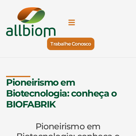
Trabalhe Conosco
Pioneirismo em
Biotecnologia: conheça o
BIOFABRIK
Pioneirismo em