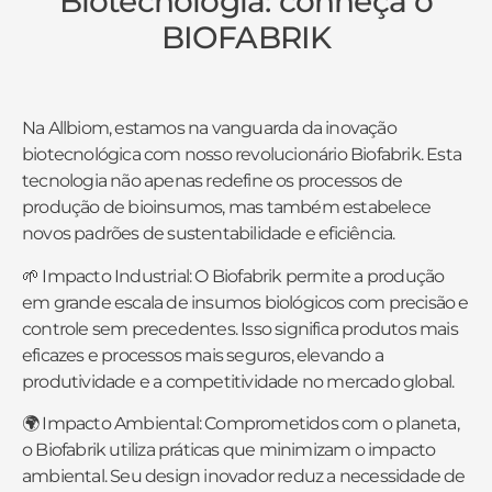
Biotecnologia: conheça o
BIOFABRIK
Na Allbiom, estamos na vanguarda da inovação
biotecnológica com nosso revolucionário Biofabrik. Esta
tecnologia não apenas redefine os processos de
produção de bioinsumos, mas também estabelece
novos padrões de sustentabilidade e eficiência.
🌱 Impacto Industrial: O Biofabrik permite a produção
em grande escala de insumos biológicos com precisão e
controle sem precedentes. Isso significa produtos mais
eficazes e processos mais seguros, elevando a
produtividade e a competitividade no mercado global.
🌍 Impacto Ambiental: Comprometidos com o planeta,
o Biofabrik utiliza práticas que minimizam o impacto
ambiental. Seu design inovador reduz a necessidade de