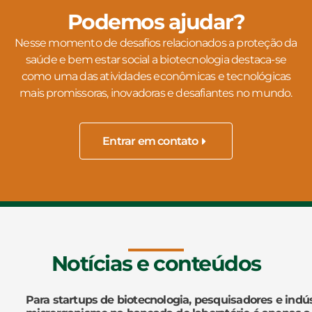
Podemos ajudar?
Nesse momento de desafios relacionados a proteção da
saúde e bem estar social a biotecnologia destaca-se
como uma das atividades econômicas e tecnológicas
mais promissoras, inovadoras e desafiantes no mundo.
Entrar em contato
Notícias e conteúdos
Para startups de biotecnologia, pesquisadores e indús