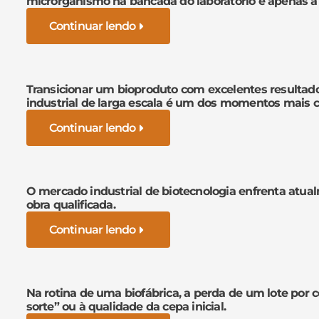
microrganismo na bancada do laboratório é apenas a
Continuar lendo
Transicionar um bioproduto com excelentes resultad
industrial de larga escala é um dos momentos mais cr
Continuar lendo
O mercado industrial de biotecnologia enfrenta atua
obra qualificada.
Continuar lendo
Na rotina de uma biofábrica, a perda de um lote por 
sorte” ou à qualidade da cepa inicial.