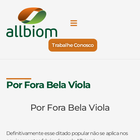
Trabalhe Conosco
Por Fora Bela Viola
Por Fora Bela Viola
Definitivamente esse ditado popular não se aplica nos