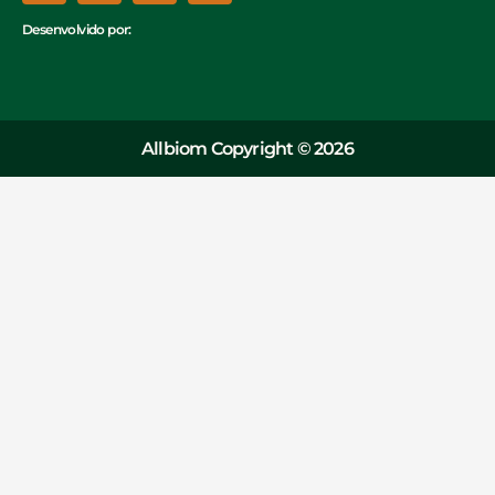
Desenvolvido por:
Allbiom Copyright © 2026