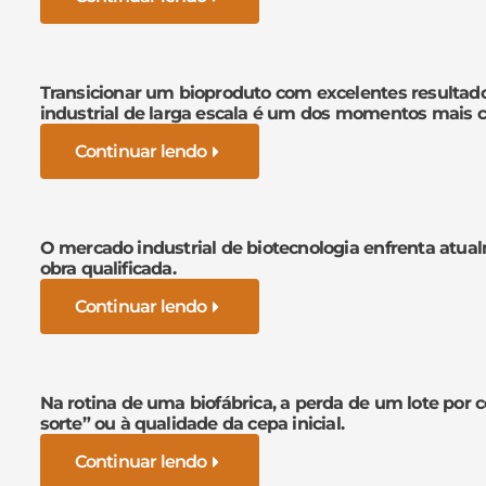
Transicionar um bioproduto com excelentes resultad
industrial de larga escala é um dos momentos mais cr
Continuar lendo
O mercado industrial de biotecnologia enfrenta atua
obra qualificada.
Continuar lendo
Na rotina de uma biofábrica, a perda de um lote por 
sorte” ou à qualidade da cepa inicial.
Continuar lendo