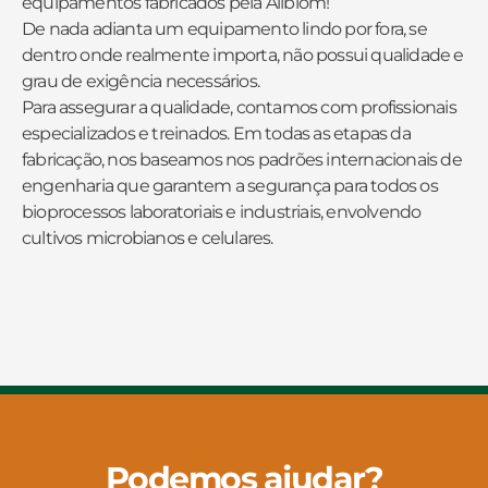
equipamentos fabricados pela Allbiom!
De nada adianta um equipamento lindo por fora, se
dentro onde realmente importa, não possui qualidade e
grau de exigência necessários.
Para assegurar a qualidade, contamos com profissionais
especializados e treinados. Em todas as etapas da
fabricação, nos baseamos nos padrões internacionais de
engenharia que garantem a segurança para todos os
bioprocessos laboratoriais e industriais, envolvendo
cultivos microbianos e celulares.
Podemos ajudar?