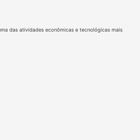
uma das atividades econômicas e tecnológicas mais