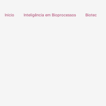
Inicio
Inteligência em Bioprocessos
Biotec