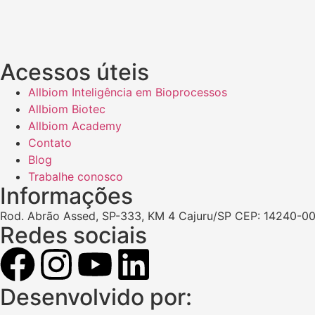
Acessos úteis
Allbiom Inteligência em Bioprocessos
Allbiom Biotec
Allbiom Academy
Contato
Blog
Trabalhe conosco
Informações
Rod. Abrão Assed, SP-333, KM 4 Cajuru/SP CEP: 14240-00
Redes sociais
Desenvolvido por: