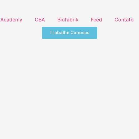
Academy
CBA
Biofabrik
Feed
Contato
Trabalhe Conosco