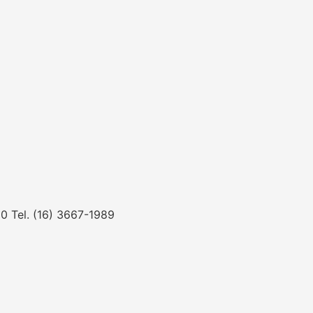
0 Tel. (16) 3667-1989