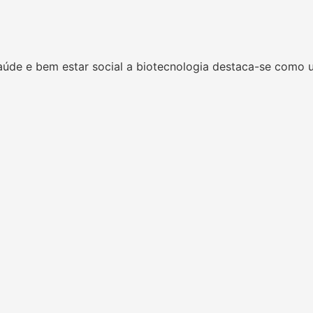
úde e bem estar social a biotecnologia destaca-se como 