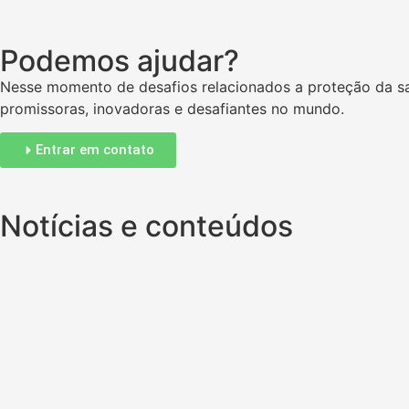
Podemos ajudar?
Nesse momento de desafios relacionados a proteção da sa
promissoras, inovadoras e desafiantes no mundo.
Entrar em contato
Notícias e conteúdos