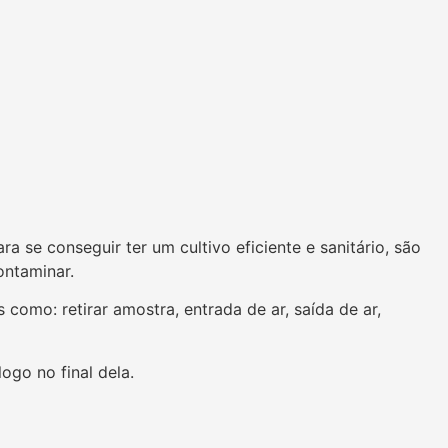
se conseguir ter um cultivo eficiente e sanitário, são
ontaminar.
como: retirar amostra, entrada de ar, saída de ar,
ogo no final dela.