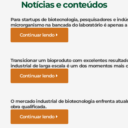
Notícias e conteúdos
Para startups de biotecnologia, pesquisadores e indús
microrganismo na bancada do laboratório é apenas a
Continuar lendo
Transicionar um bioproduto com excelentes resultad
industrial de larga escala é um dos momentos mais cr
Continuar lendo
O mercado industrial de biotecnologia enfrenta atua
obra qualificada.
Continuar lendo