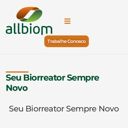
Trabalhe Conosco
Seu Biorreator Sempre
Novo
Seu Biorreator Sempre Novo