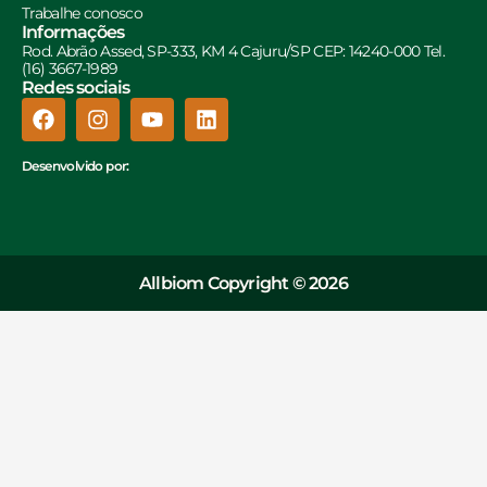
Trabalhe conosco
Informações
Rod. Abrão Assed, SP-333, KM 4 Cajuru/SP CEP: 14240-000 Tel.
(16) 3667-1989
Redes sociais
Desenvolvido por:
Allbiom Copyright © 2026