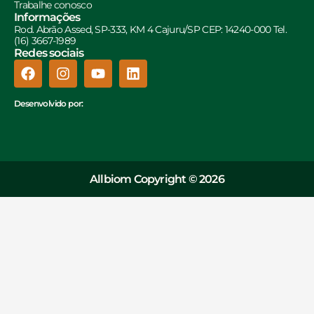
Trabalhe conosco
Informações
Rod. Abrão Assed, SP-333, KM 4 Cajuru/SP CEP: 14240-000 Tel.
(16) 3667-1989
Redes sociais
Desenvolvido por:
Allbiom Copyright © 2026