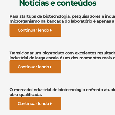
Notícias e conteúdos
Para startups de biotecnologia, pesquisadores e indús
microrganismo na bancada do laboratório é apenas a
Continuar lendo
Transicionar um bioproduto com excelentes resultad
industrial de larga escala é um dos momentos mais cr
Continuar lendo
O mercado industrial de biotecnologia enfrenta atua
obra qualificada.
Continuar lendo