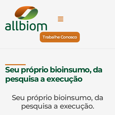
Trabalhe Conosco
Seu próprio bioinsumo, da
pesquisa a execução
Seu próprio bioinsumo, da
pesquisa a execução.