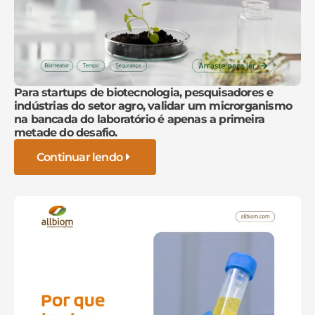
Para startups de biotecnologia, pesquisadores e
indústrias do setor agro, validar um microrganismo
na bancada do laboratório é apenas a primeira
metade do desafio.
Continuar lendo