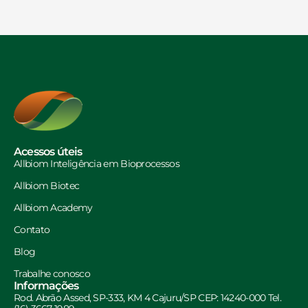
Acessos úteis
Allbiom Inteligência em Bioprocessos
Allbiom Biotec
Allbiom Academy
Contato
Blog
Trabalhe conosco
Informações
Rod. Abrão Assed, SP-333, KM 4 Cajuru/SP CEP: 14240-000 Tel.