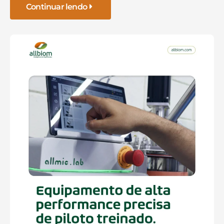
Continuar lendo