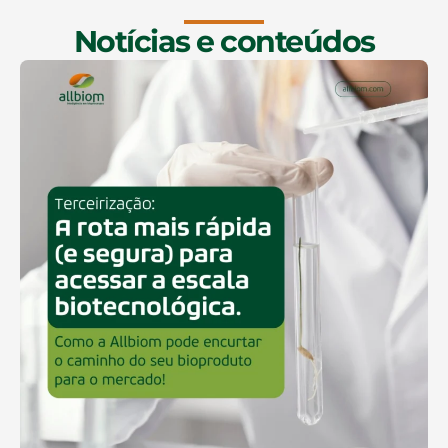
Notícias e conteúdos