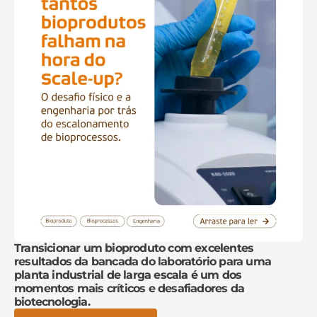
Transicionar um bioproduto com excelentes
resultados da bancada do laboratório para uma
planta industrial de larga escala é um dos
momentos mais críticos e desafiadores da
biotecnologia.