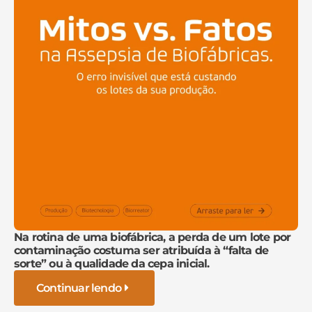
Na rotina de uma biofábrica, a perda de um lote por
contaminação costuma ser atribuída à “falta de
sorte” ou à qualidade da cepa inicial.
Continuar lendo