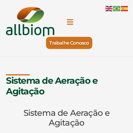
Trabalhe Conosco
Sistema de Aeração e
Agitação
Sistema de Aeração e
Agitação