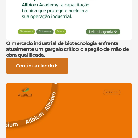
O mercado industrial de biotecnologia enfrenta
atualmente um gargalo crítico: o apagão de mão de
obra qualificada.
Continuar lendo