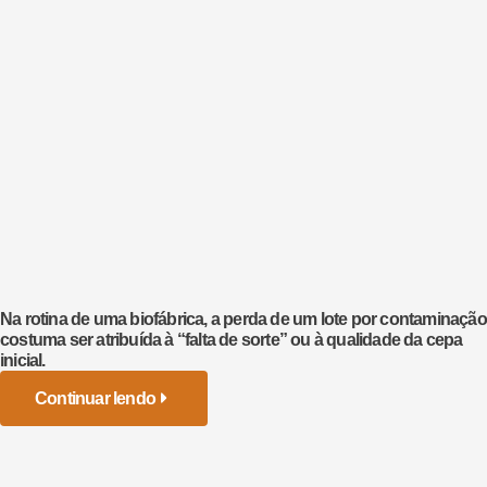
Na rotina de uma biofábrica, a perda de um lote por contaminação
costuma ser atribuída à “falta de sorte” ou à qualidade da cepa
inicial.
Continuar lendo