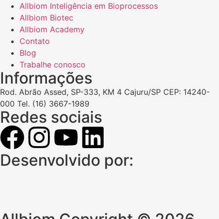
Allbiom Inteligência em Bioprocessos
Allbiom Biotec
Allbiom Academy
Contato
Blog
Trabalhe conosco
Informações
Rod. Abrão Assed, SP-333, KM 4 Cajuru/SP CEP: 14240-
000 Tel. (16) 3667-1989
Redes sociais
Desenvolvido por: