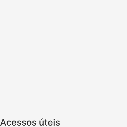
Acessos úteis