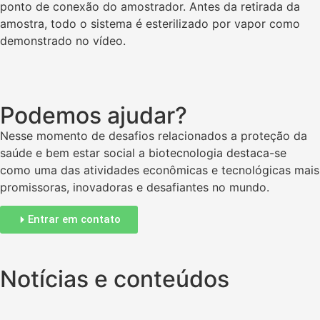
ponto de conexão do amostrador. Antes da retirada da
amostra, todo o sistema é esterilizado por vapor como
demonstrado no vídeo.
Podemos ajudar?
Nesse momento de desafios relacionados a proteção da
saúde e bem estar social a biotecnologia destaca-se
como uma das atividades econômicas e tecnológicas mais
promissoras, inovadoras e desafiantes no mundo.
Entrar em contato
Notícias e conteúdos