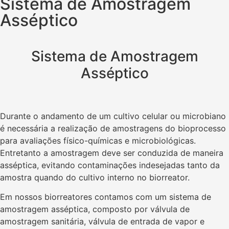
Sistema de Amostragem
Asséptico
Sistema de Amostragem
Asséptico
Durante o andamento de um cultivo celular ou microbiano
é necessária a realização de amostragens do bioprocesso
para avaliações físico-químicas e microbiológicas.
Entretanto a amostragem deve ser conduzida de maneira
asséptica, evitando contaminações indesejadas tanto da
amostra quando do cultivo interno no biorreator.
Em nossos biorreatores contamos com um sistema de
amostragem asséptica, composto por válvula de
amostragem sanitária, válvula de entrada de vapor e