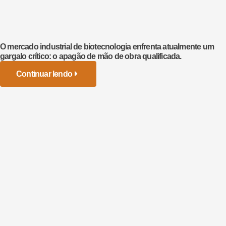
O mercado industrial de biotecnologia enfrenta atualmente um
gargalo crítico: o apagão de mão de obra qualificada.
Continuar lendo