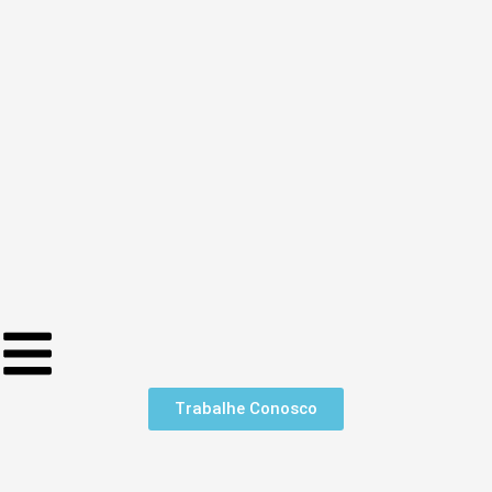
Trabalhe Conosco