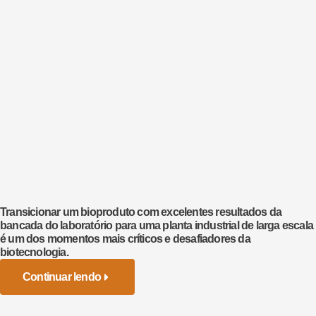
Transicionar um bioproduto com excelentes resultados da
bancada do laboratório para uma planta industrial de larga escala
é um dos momentos mais críticos e desafiadores da
biotecnologia.
Continuar lendo