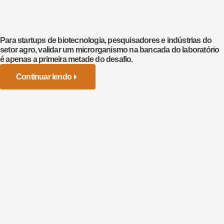
Para startups de biotecnologia, pesquisadores e indústrias do
setor agro, validar um microrganismo na bancada do laboratório
é apenas a primeira metade do desafio.
Continuar lendo