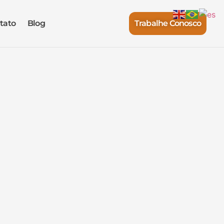
tato
Blog
Trabalhe Conosco