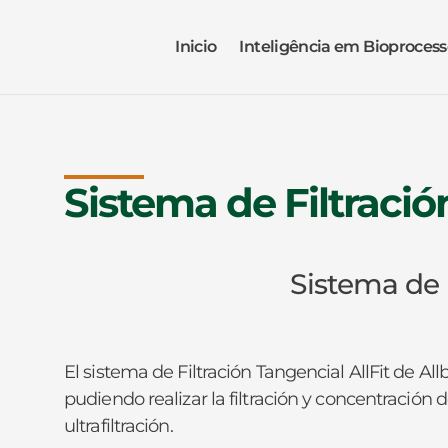
Inicio
Inteligência em Bioprocess
Sistema de Filtración
Sistema de F
El sistema de Filtración Tangencial AllFit de A
pudiendo realizar la filtración y concentración
ultrafiltración.