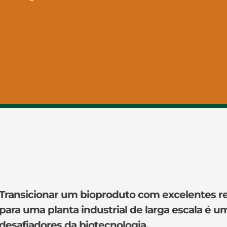
Transicionar um bioproduto com excelentes re
para uma planta industrial de larga escala é 
desafiadores da biotecnologia.