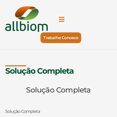
Trabalhe Conosco
Solução Completa
Solução Completa
Solução Completa