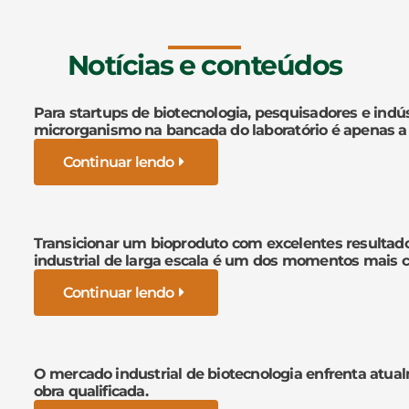
Notícias e conteúdos
Para startups de biotecnologia, pesquisadores e indús
microrganismo na bancada do laboratório é apenas a
Continuar lendo
Transicionar um bioproduto com excelentes resultad
industrial de larga escala é um dos momentos mais cr
Continuar lendo
O mercado industrial de biotecnologia enfrenta atua
obra qualificada.