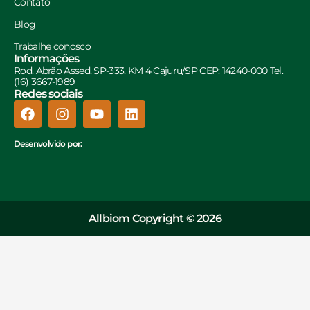
Contato
Blog
Trabalhe conosco
Informações
Rod. Abrão Assed, SP-333, KM 4 Cajuru/SP CEP: 14240-000 Tel.
(16) 3667-1989
Redes sociais
Desenvolvido por:
Allbiom Copyright © 2026