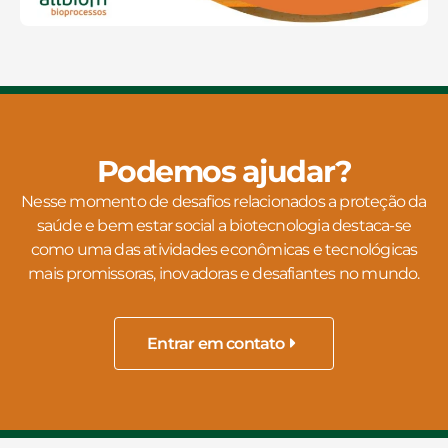
Podemos ajudar?
Nesse momento de desafios relacionados a proteção da
saúde e bem estar social a biotecnologia destaca-se
como uma das atividades econômicas e tecnológicas
mais promissoras, inovadoras e desafiantes no mundo.
Entrar em contato