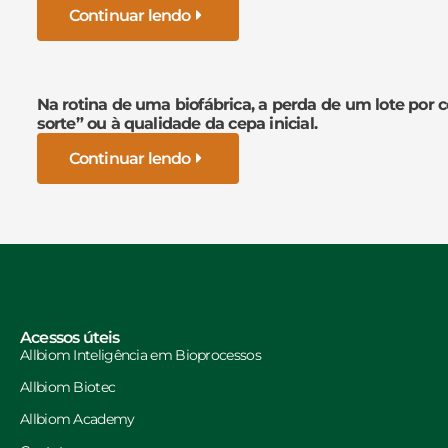
Continuar lendo
Na rotina de uma biofábrica, a perda de um lote por 
sorte” ou à qualidade da cepa inicial.
Continuar lendo
Acessos úteis
Allbiom Inteligência em Bioprocessos
Allbiom Biotec
Allbiom Academy