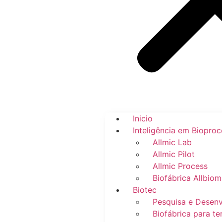
Inicio
Inteligência em Biopro
Allmic Lab
Allmic Pilot
Allmic Process
Biofábrica Allbiom
Biotec
Pesquisa e Desen
Biofábrica para te