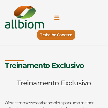
Trabalhe Conosco
Treinamento Exclusivo
Treinamento Exclusivo
Oferecemos assessoria completa para uma melhor