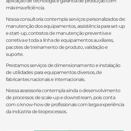
aplicação de tecnologia e garantia de produção com
máxima eficiência.
Nossa consultoria contempla serviços personalizados de:
manutenção dos equipamentos, assistência para set-up
e start-up, contratos de manutenção preventiva e
corretiva e toda a linha de equipamentos auxiliares,
pacotes de treinamento de produto, validação e
suporte.
Prestamos serviços de dimensionamento e instalação
de utilidades para equipamentos diversos, de
fabricantes nacionais e internacionais.
Nossa assessoria contempla ainda o desenvolvimento
de processos de scale-up e downstream, pois conta
com o know-how de profissionais com larga experiência
da indústria de bioprocessos.