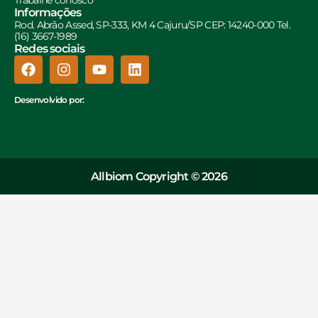
Informações
Rod. Abrão Assed, SP-333, KM 4 Cajuru/SP CEP: 14240-000 Tel.
(16) 3667-1989
Redes sociais
Desenvolvido por:
Allbiom Copyright © 2026