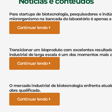
Notícias e conteúdos
Para startups de biotecnologia, pesquisadores e indús
microrganismo na bancada do laboratório é apenas a
Continuar lendo
Transicionar um bioproduto com excelentes resultad
industrial de larga escala é um dos momentos mais cr
Continuar lendo
O mercado industrial de biotecnologia enfrenta atua
obra qualificada.
Continuar lendo