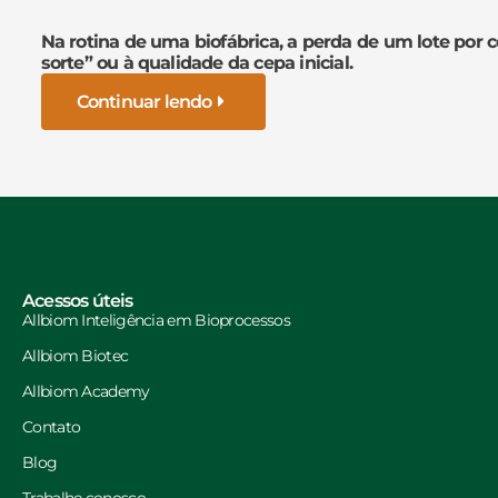
Na rotina de uma biofábrica, a perda de um lote por 
sorte” ou à qualidade da cepa inicial.
Continuar lendo
Acessos úteis
Allbiom Inteligência em Bioprocessos
Allbiom Biotec
Allbiom Academy
Contato
Blog
Trabalhe conosco