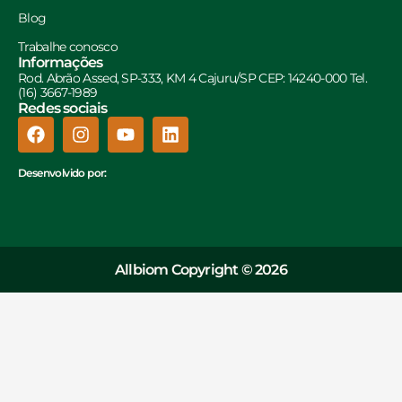
Blog
Trabalhe conosco
Informações
Rod. Abrão Assed, SP-333, KM 4 Cajuru/SP CEP: 14240-000 Tel.
(16) 3667-1989
Redes sociais
Desenvolvido por:
Allbiom Copyright © 2026