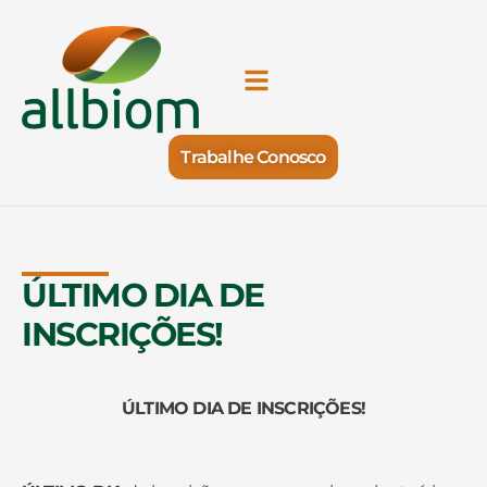
Trabalhe Conosco
ÚLTIMO DIA DE
INSCRIÇÕES!
ÚLTIMO DIA DE INSCRIÇÕES!