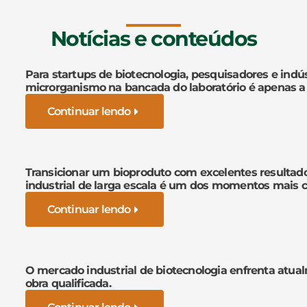
Notícias e conteúdos
Para startups de biotecnologia, pesquisadores e indús
microrganismo na bancada do laboratório é apenas a
Continuar lendo
Transicionar um bioproduto com excelentes resultad
industrial de larga escala é um dos momentos mais cr
Continuar lendo
O mercado industrial de biotecnologia enfrenta atua
obra qualificada.