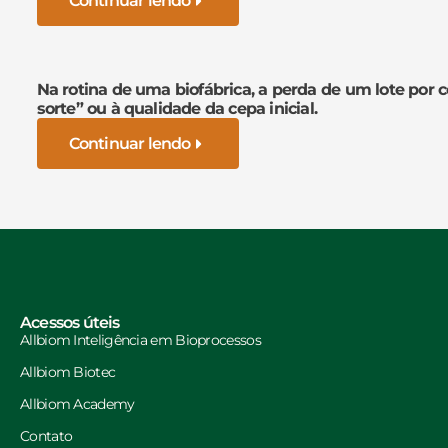
Continuar lendo
Na rotina de uma biofábrica, a perda de um lote por 
sorte” ou à qualidade da cepa inicial.
Continuar lendo
Acessos úteis
Allbiom Inteligência em Bioprocessos
Allbiom Biotec
Allbiom Academy
Contato