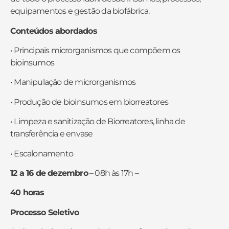
equipamentos e gestão da biofábrica.
Conteúdos abordados
• Principais microrganismos que compõem os
bioinsumos
• Manipulação de microrganismos
• Produção de bioinsumos em biorreatores
• Limpeza e sanitização de Biorreatores, linha de
transferência e envase
• Escalonamento
12 a 16 de dezembro
–
08h às 17h –
40 horas
Processo Seletivo