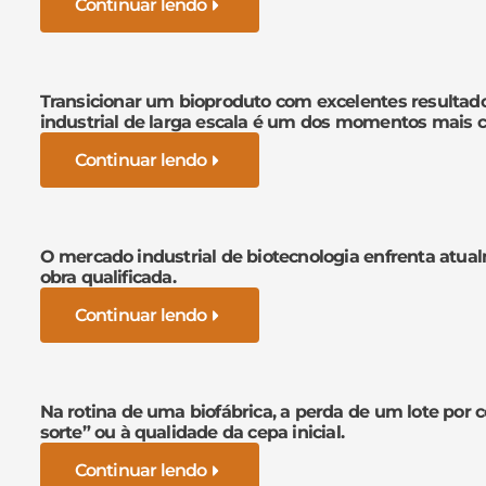
Continuar lendo
Transicionar um bioproduto com excelentes resultad
industrial de larga escala é um dos momentos mais cr
Continuar lendo
O mercado industrial de biotecnologia enfrenta atua
obra qualificada.
Continuar lendo
Na rotina de uma biofábrica, a perda de um lote por 
sorte” ou à qualidade da cepa inicial.
Continuar lendo