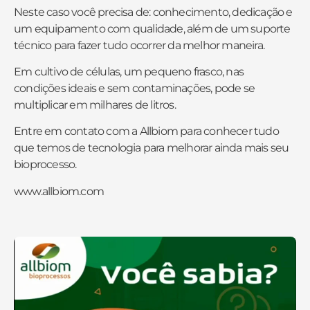
Neste caso você precisa de: conhecimento, dedicação e
um equipamento com qualidade, além de um suporte
técnico para fazer tudo ocorrer da melhor maneira.
Em cultivo de células, um pequeno frasco, nas
condições ideais e sem contaminações, pode se
multiplicar em milhares de litros.
Entre em contato com a Allbiom para conhecer tudo
que temos de tecnologia para melhorar ainda mais seu
bioprocesso.
www.allbiom.com