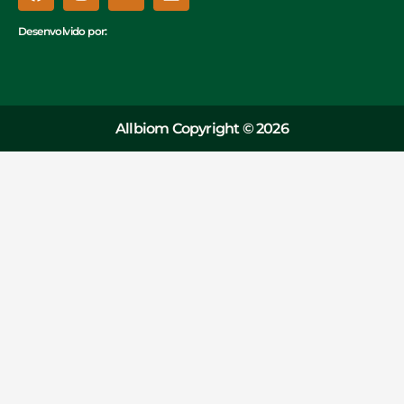
Desenvolvido por:
Allbiom Copyright © 2026