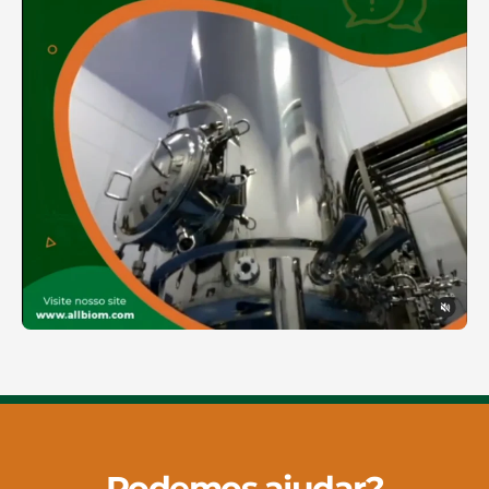
Podemos ajudar?