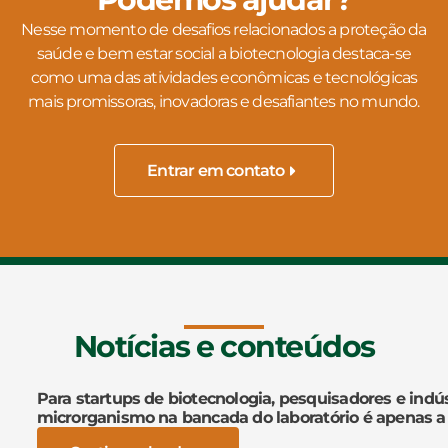
Nesse momento de desafios relacionados a proteção da
saúde e bem estar social a biotecnologia destaca-se
como uma das atividades econômicas e tecnológicas
mais promissoras, inovadoras e desafiantes no mundo.
Entrar em contato
Notícias e conteúdos
Para startups de biotecnologia, pesquisadores e indús
microrganismo na bancada do laboratório é apenas a