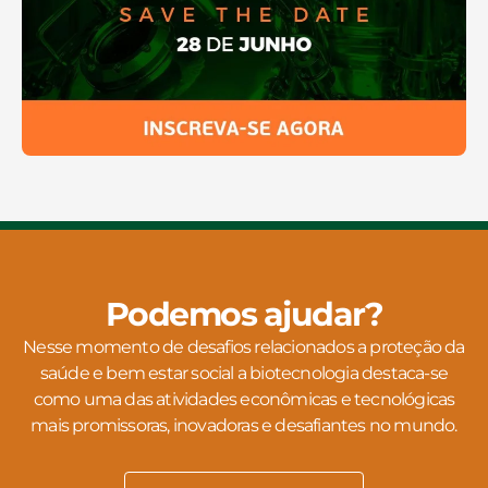
Podemos ajudar?
Nesse momento de desafios relacionados a proteção da
saúde e bem estar social a biotecnologia destaca-se
como uma das atividades econômicas e tecnológicas
mais promissoras, inovadoras e desafiantes no mundo.