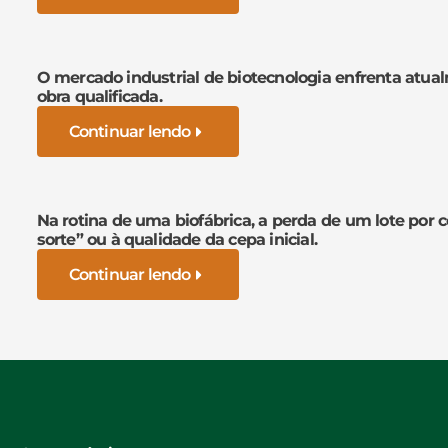
O mercado industrial de biotecnologia enfrenta atua
obra qualificada.
Continuar lendo
Na rotina de uma biofábrica, a perda de um lote por 
sorte” ou à qualidade da cepa inicial.
Continuar lendo