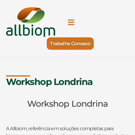
Trabalhe Conosco
Workshop Londrina
Workshop Londrina
A Allbiom, referência em soluções completas para