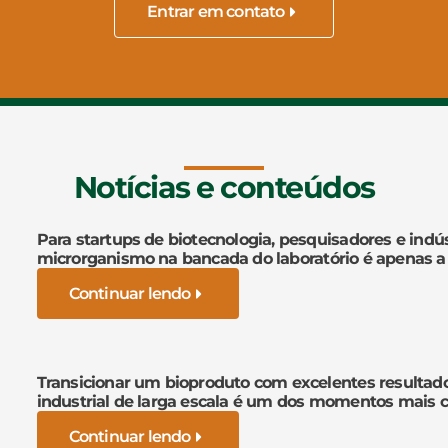
Entrar em contato
Notícias e conteúdos
Para startups de biotecnologia, pesquisadores e indús
microrganismo na bancada do laboratório é apenas a
Continuar lendo
Transicionar um bioproduto com excelentes resultad
industrial de larga escala é um dos momentos mais cr
Continuar lendo