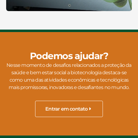
Podemos ajudar?
Nesse momento de desafios relacionados a proteção da
saúde e bem estar social a biotecnologia destaca-se
como uma das atividades econômicas e tecnológicas
mais promissoras, inovadoras e desafiantes no mundo.
Entrar em contato