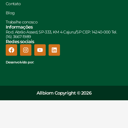
Contato
Blog
Trabalhe conosco
Informações
Rod. Abrão Assed, SP-333, KM 4 Cajuru/SP CEP: 14240-000 Tel.
(16) 3667-1989
Redes sociais
Desenvolvido por:
Allbiom Copyright © 2026