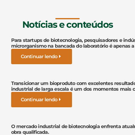
Notícias e conteúdos
Para startups de biotecnologia, pesquisadores e indús
microrganismo na bancada do laboratório é apenas a
Continuar lendo
Transicionar um bioproduto com excelentes resultad
industrial de larga escala é um dos momentos mais cr
Continuar lendo
O mercado industrial de biotecnologia enfrenta atua
obra qualificada.