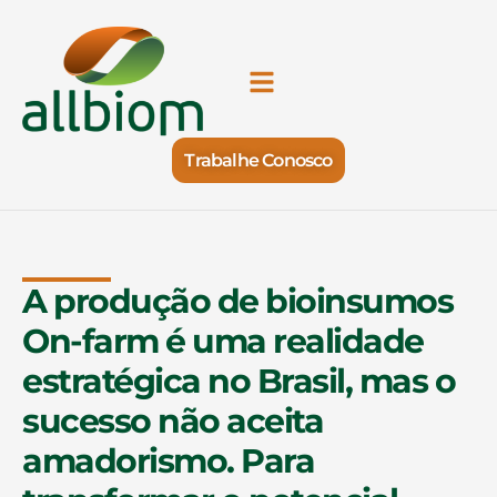
Trabalhe Conosco
A produção de bioinsumos
On-farm é uma realidade
estratégica no Brasil, mas o
sucesso não aceita
amadorismo. Para