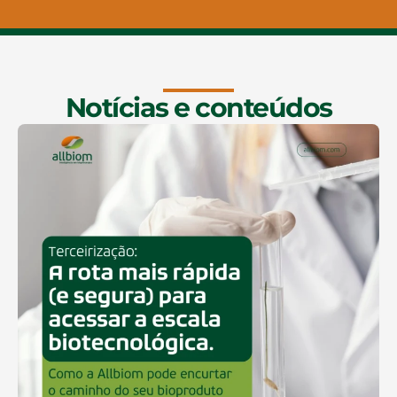
Notícias e conteúdos