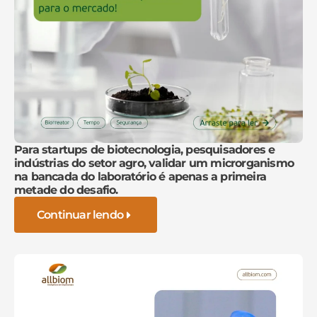
Para startups de biotecnologia, pesquisadores e
indústrias do setor agro, validar um microrganismo
na bancada do laboratório é apenas a primeira
metade do desafio.
Continuar lendo