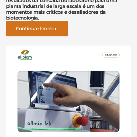
resultados da bancada do laboratório para uma
planta industrial de larga escala é um dos
momentos mais críticos e desafiadores da
biotecnologia.
Continuar lendo