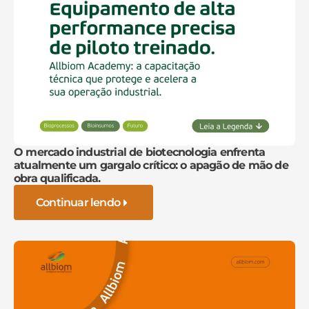
O mercado industrial de biotecnologia enfrenta
atualmente um gargalo crítico: o apagão de mão de
obra qualificada.
Continuar lendo