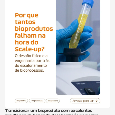
Transicionar um bioproduto com excelentes