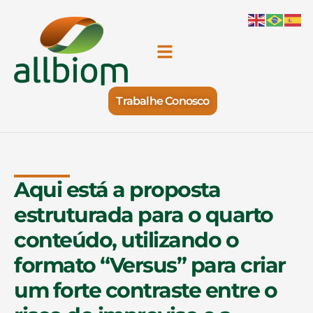
Trabalhe Conosco
Aqui está a proposta
estruturada para o quarto
conteúdo, utilizando o
formato “Versus” para criar
um forte contraste entre o