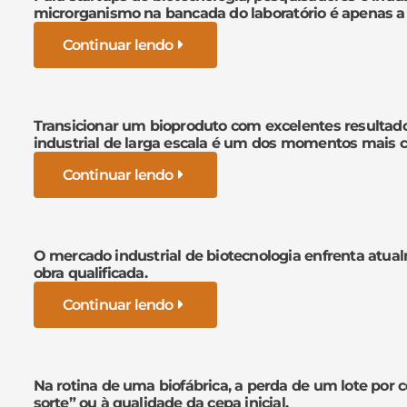
microrganismo na bancada do laboratório é apenas a
Continuar lendo
Transicionar um bioproduto com excelentes resultad
industrial de larga escala é um dos momentos mais cr
Continuar lendo
O mercado industrial de biotecnologia enfrenta atua
obra qualificada.
Continuar lendo
Na rotina de uma biofábrica, a perda de um lote por 
sorte” ou à qualidade da cepa inicial.