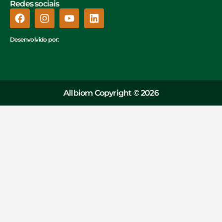
Redes sociais
Desenvolvido por:
Allbiom Copyright © 2026