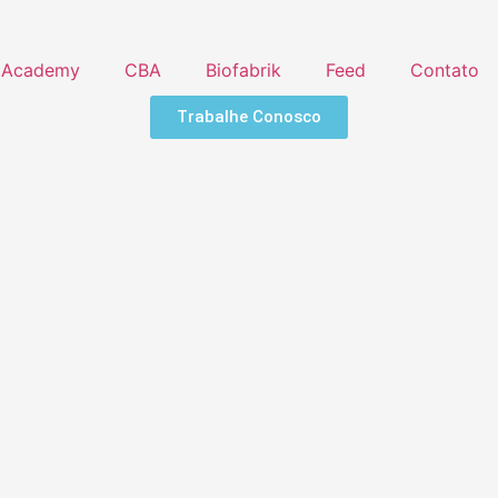
Academy
CBA
Biofabrik
Feed
Contato
Trabalhe Conosco