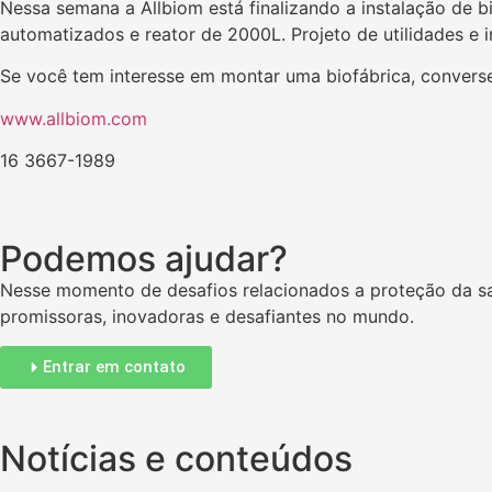
Nessa semana a Allbiom está finalizando a instalação de 
automatizados e reator de 2000L. Projeto de utilidades e 
Se você tem interesse em montar uma biofábrica, convers
www.allbiom.com
16 3667-1989
Podemos ajudar?
Nesse momento de desafios relacionados a proteção da sa
promissoras, inovadoras e desafiantes no mundo.
Entrar em contato
Notícias e conteúdos