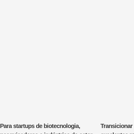
Para startups de biotecnologia,
Transiciona