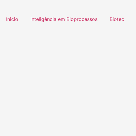
Inicio
Inteligência em Bioprocessos
Biotec