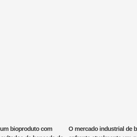
r um bioproduto com
O mercado industrial de b