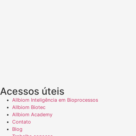
Acessos úteis
Allbiom Inteligência em Bioprocessos
Allbiom Biotec
Allbiom Academy
Contato
Blog